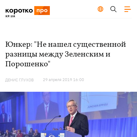
Юнкер: "Не нашел существенной
разницы между Зеленским и
Порошенко"
29 апреля 2019 16:00
ДЕНИС ГЛУХОВ