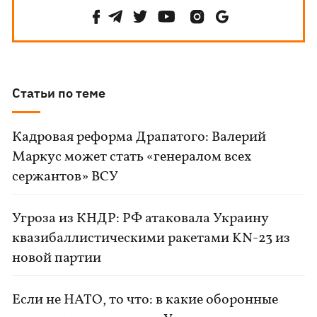
Статьи по теме
Кадровая реформа Драпатого: Валерий
Маркус может стать «генералом всех
сержантов» ВСУ
Угроза из КНДР: РФ атаковала Украину
квазибаллистическими ракетами KN-23 из
новой партии
Если не НАТО, то что: в какие оборонные