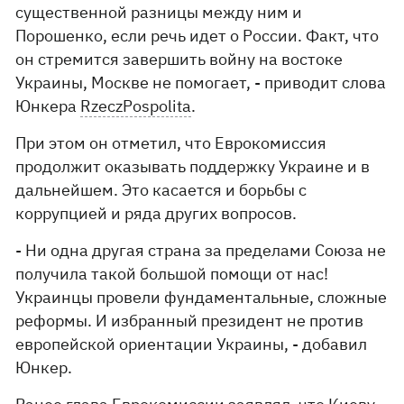
существенной разницы между ним и
Порошенко, если речь идет о России. Факт, что
он стремится завершить войну на востоке
Украины, Москве не помогает, - приводит слова
Юнкера
RzeczPospolita
.
При этом он отметил, что Еврокомиссия
продолжит оказывать поддержку Украине и в
дальнейшем. Это касается и борьбы с
коррупцией и ряда других вопросов.
- Ни одна другая страна за пределами Союза не
получила такой большой помощи от нас!
Украинцы провели фундаментальные, сложные
реформы. И избранный президент не против
европейской ориентации Украины, - добавил
Юнкер.