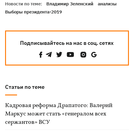
Новости по теме:
Владимир Зеленский
анализы
Выборы президента-2019
Подписывайтесь на нас в соц. сетях
Статьи по теме
Кадровая реформа Драпатого: Валерий
Маркус может стать «генералом всех
сержантов» ВСУ