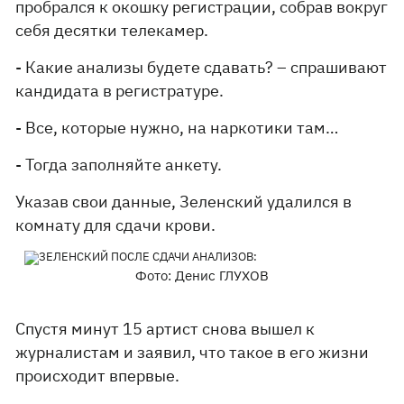
пробрался к окошку регистрации, собрав вокруг
себя десятки телекамер.
- Какие анализы будете сдавать? – спрашивают
кандидата в регистратуре.
- Все, которые нужно, на наркотики там…
- Тогда заполняйте анкету.
Указав свои данные, Зеленский удалился в
комнату для сдачи крови.
Фото: Денис ГЛУХОВ
Спустя минут 15 артист снова вышел к
журналистам и заявил, что такое в его жизни
происходит впервые.