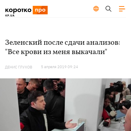
Зеленский после сдачи анализов:
"Все крови из меня выкачали"
5 апреля 2019 09:24
ДЕНИС ГЛУХОВ