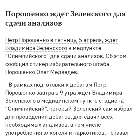
Порошенко ждет Зеленского для
сдачи анализов
Петр Порошенко в пятницу, 5 апреля, ждет
Владимира Зеленского
в медпункте
"Олимпийского" для сдачи анализов. Об этом
сообщил спикер избирательного штаба
Порошенко Олег Медведев.
- В рамках подготовки к дебатам Петр
Порошенко завтра в 9 утра ждет Владимира
Зеленского в медицинском пункте стадиона
"Олимпийский", который Зеленский сам избрал
для проведения дебатов, для сдачи всех
необходимых анализов, в том числе
употребления алкоголя и наркотиков, - сказал