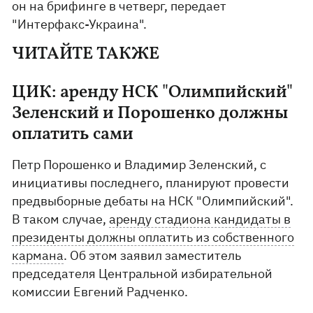
он на брифинге в четверг, передает
"Интерфакс-Украина".
ЧИТАЙТЕ ТАКЖЕ
ЦИК: аренду НСК "Олимпийский"
Зеленский и Порошенко должны
оплатить сами
Петр Порошенко и Владимир Зеленский, с
инициативы последнего, планируют провести
предвыборные дебаты на НСК "Олимпийский".
В таком случае,
аренду стадиона кандидаты в
президенты должны оплатить из собственного
кармана
. Об этом заявил заместитель
председателя Центральной избирательной
комиссии Евгений Радченко.