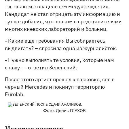
т.к. знаком с владельцем медучреждения.
Кандидат не стал отрицать эту информацию и
тут же добавил, что знаком с представителями
многих киевских лабораторий и больниц.
- Какие еще требования Вы собираетесь
выдвигать? – спросила одна из журналисток.
- Нужно выполнять те условия, которые нам
скажут – ответил Зеленский.
После этого артист прошел к парковке, сел в
черный Mercedes и покинул территорию
Eurolab.
Фото: Денис ГЛУХОВ