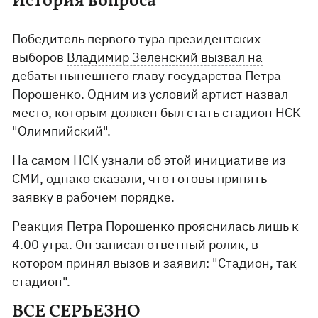
История вопроса
Победитель первого тура президентских
выборов
Владимир Зеленский вызвал на
дебаты
нынешнего главу государства Петра
Порошенко. Одним из условий артист назвал
место, которым должен был стать стадион НСК
"Олимпийский".
На самом НСК узнали об этой инициативе из
СМИ, однако сказали, что готовы принять
заявку в рабочем порядке.
Реакция Петра Порошенко прояснилась лишь к
4.00 утра. Он
записал ответный ролик
, в
котором принял вызов и заявил: "Стадион, так
стадион".
ВСЕ СЕРЬЕЗНО