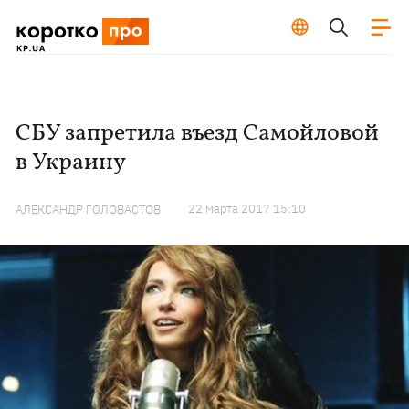
СБУ запретила въезд Самойловой
в Украину
22 марта 2017 15:10
АЛЕКСАНДР ГОЛОВАСТОВ