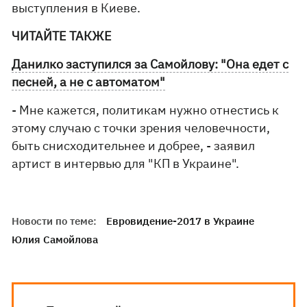
выступления в Киеве.
ЧИТАЙТЕ ТАКЖЕ
Данилко заступился за Самойлову: "Она едет с
песней, а не с автоматом"
- Мне кажется, политикам нужно отнестись к
этому случаю с точки зрения человечности,
быть снисходительнее и добрее, - заявил
артист в интервью для "КП в Украине".
Новости по теме:
Евровидение-2017 в Украине
Юлия Самойлова