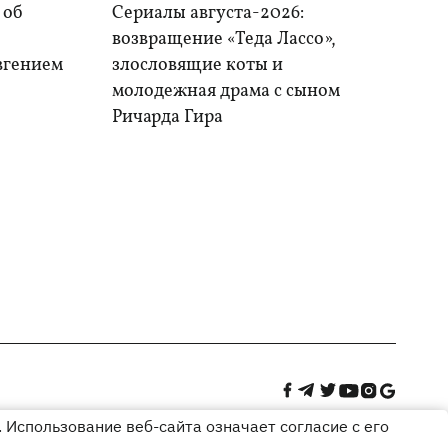
 об
Сериалы августа-2026:
возвращение «Теда Лассо»,
Евгением
злословящие коты и
молодежная драма с сыном
Ричарда Гира
 Использование веб-сайта означает согласие с его