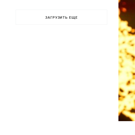
ЗАГРУЗИТЬ ЕЩЕ