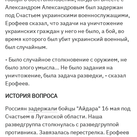
Александром Александровым был задержан
под Счастьем украинскими военнослужащими,
Ерофеев сказал, что задачи на уничтожение
украинских граждан у него не было, а бой, во
время которого был убит украинский военный,
был случайным.
- Было случайное столкновение с оружием, не
было злого умысла... Не было задания на
уничтожение, была задача разведки, - сказал
Ерофеев.
ИСТОРИЯ ВОПРОСА
Россиян
задержали
бойцы "Айдара" 16 мая под
Счастьем в Луганской области. Наша
разведгруппа столкнулась с разведгруппой
противника. Завязалась перестрелка. Ерофеев