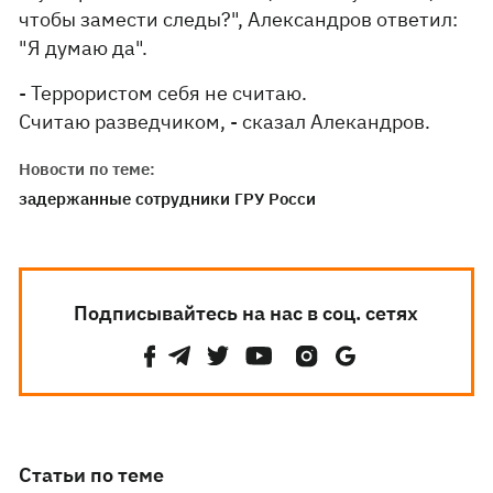
чтобы замести следы?", Александров ответил:
"Я думаю да".
- Террористом себя не считаю.
Считаю разведчиком, - сказал Алекандров.
Новости по теме:
задержанные сотрудники ГРУ Росси
Подписывайтесь на нас в соц. сетях
Статьи по теме