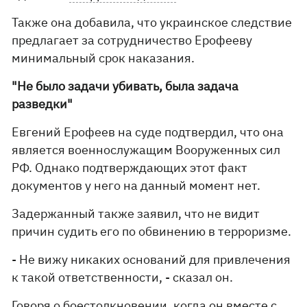
Также она добавила, что украинское следствие
предлагает за сотрудничество Ерофееву
минимальный срок наказания.
"Не было задачи убивать, была задача
разведки"
Евгений Ерофеев на суде подтвердил, что она
является военнослужащим Вооруженных сил
РФ. Однако подтверждающих этот факт
документов у него на данный момент нет.
Задержанный также заявил, что не видит
причин судить его по обвинению в терроризме.
- Не вижу никаких оснований для привлечения
к такой ответственности, - сказал он.
Говоря о боестолкновении, когда он вместе с