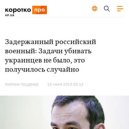
Задержанный российский
военный: Задачи убивать
украинцев не было, это
получилось случайно
10 июня 2015 20:13
МАРИНА ТИЩЕНКО