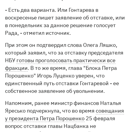
- Есть два варианта. Или Гонтарева в
воскресенье пишет заявление об отставке, или
в понедельник за данное решение голосует
Рада, - отметил источник.
При этом он подтвердил слова Олега Ляшко,
который заявил, что за отставку председателя
НБУ
готовы проголосовать практически все
фракции
. В то же время, глава "Блока Петра
Порошенко" Игорь Луценко уверен, что
единственный путь отставки Гонтаревой - ее
собственное заявление об увольнении.
Напомним, ранее министр финансов Наталья
Яресько подчеркнула, что во время
совещания
у президента Петра Порошенко
25 февраля
вопрос отставки главы Нацбанка не