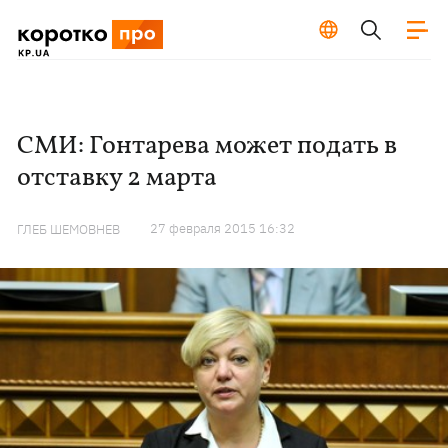
СМИ: Гонтарева может подать в
отставку 2 марта
27 февраля 2015 16:32
ГЛЕБ ШЕМОВНЕВ