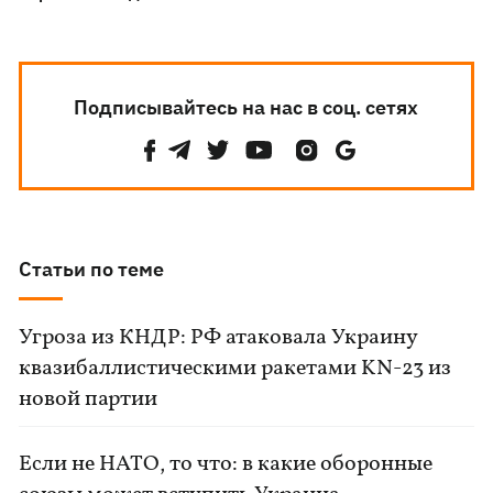
Подписывайтесь на нас в соц. сетях
Статьи по теме
Угроза из КНДР: РФ атаковала Украину
квазибаллистическими ракетами KN-23 из
новой партии
Если не НАТО, то что: в какие оборонные