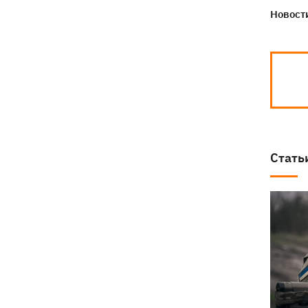
Новости
Стать