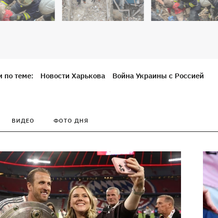
 по теме:
Новости Харькова
Война Украины с Россией
ВИДЕО
ФОТО ДНЯ