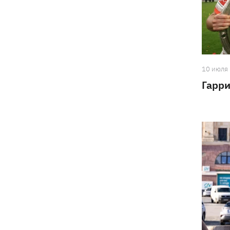
10 июля
Гарри