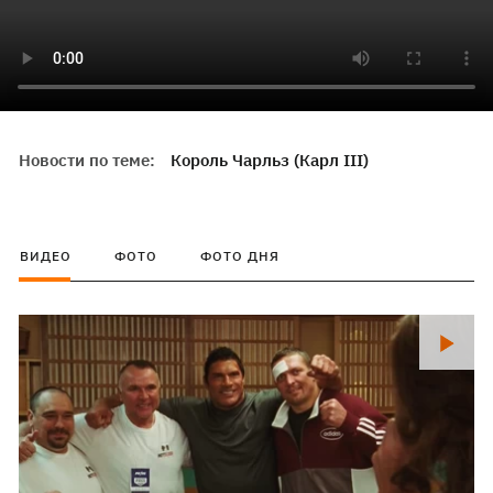
Новости по теме:
Король Чарльз (Карл III)
ВИДЕО
ФОТО
ФОТО ДНЯ