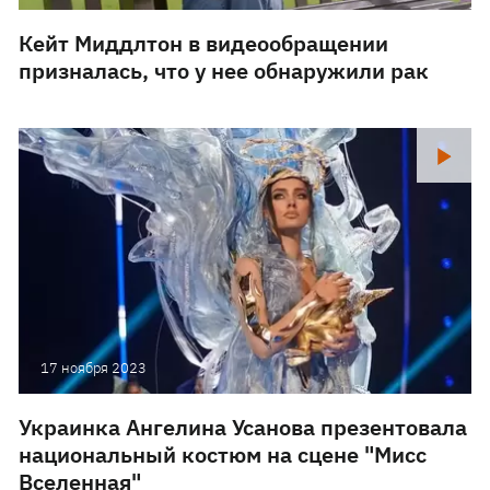
Кейт Миддлтон в видеообращении
призналась, что у нее обнаружили рак
17 ноября 2023
Украинка Ангелина Усанова презентовала
национальный костюм на сцене "Мисс
Вселенная"