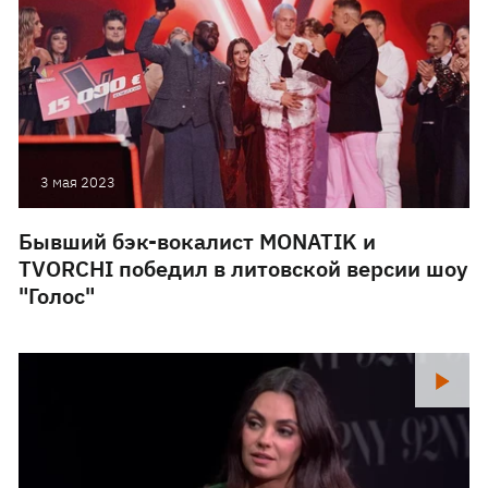
3 мая 2023
Бывший бэк-вокалист MONATIK и
TVORCHI победил в литовской версии шоу
"Голос"