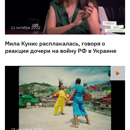
11 октября 2022
Мила Кунис расплакалась, говоря о
реакции дочери на войну РФ в Украине
28 сентября 2022