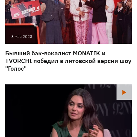
3 мая 2023
Бывший бэк-вокалист MONATIK и
TVORCHI победил в литовской версии шоу
"Голос"