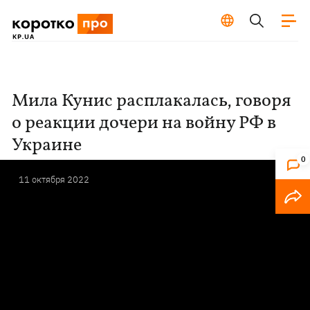
Мила Кунис расплакалась, говоря
о реакции дочери на войну РФ в
Украине
0
11 октября 2022