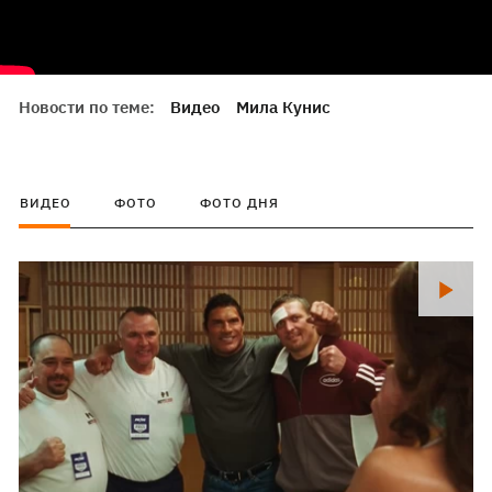
Новости по теме:
Видео
Мила Кунис
ВИДЕО
ФОТО
ФОТО ДНЯ