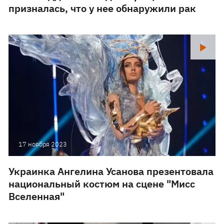
призналась, что у нее обнаружили рак
17 ноября 2023
Украинка Ангелина Усанова презентовала
национальный костюм на сцене "Мисс
Вселенная"