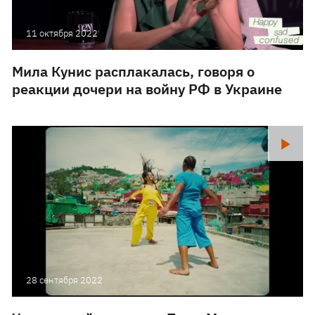
11 октября 2022
Мила Кунис расплакалась, говоря о
реакции дочери на войну РФ в Украине
28 сентября 2022