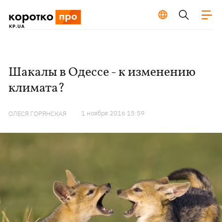
Шакалы в Одессе - к изменению
климата?
1 ноября 2016 15:59
ОЛЕСЯ ГОРЯНСКАЯ