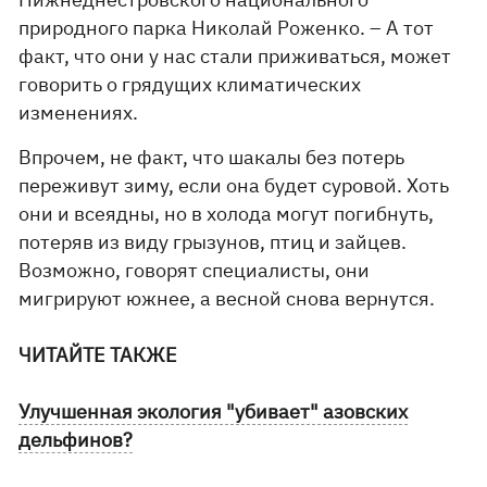
природного парка Николай Роженко. – А тот
факт, что они у нас стали приживаться, может
говорить о грядущих климатических
изменениях.
Впрочем, не факт, что шакалы без потерь
переживут зиму, если она будет суровой. Хоть
они и всеядны, но в холода могут погибнуть,
потеряв из виду грызунов, птиц и зайцев.
Возможно, говорят специалисты, они
мигрируют южнее, а весной снова вернутся.
ЧИТАЙТЕ ТАКЖЕ
Улучшенная экология "убивает" азовских
дельфинов?