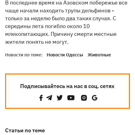
В последнее время на Азовском побережье все
чаще начали находить трупы дельфинов -
только за неделю было два таких случая. С
середины лета погибло около 10
млекопитающих. Причину смерти местные
жители понять не могут.
Новости по теме:
Новости Одессы
Животные
Подписывайтесь на нас в соц. сетях
Статьи по теме