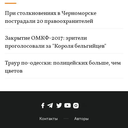
При столкновениях в Черноморске
пострадали 20 правоохранителей
Закрытие ОМКФ-2017: зрители
проголосовали за "Короля бельгийцев"
Траур по-одесски: полицейских больше, чем
цветов
Контакты
Авторы