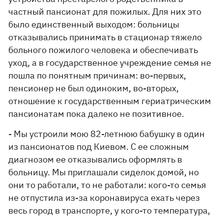
частный пансионат для пожилых. Для них это
было единственный выходом: больницы
отказывались принимать в стационар тяжело
больного пожилого человека и обеспечивать
уход, а в государственное учреждение семья не
пошла по понятным причинам: во-первых,
пенсионер не был одиноким, во-вторых,
отношение к государственным гериатрическим
пансионатам пока далеко не позитивное.
- Мы устроили мою 82-летнюю бабушку в один
из пансионатов под Киевом. С ее сложным
диагнозом ее отказывались оформлять в
больницу. Мы приглашали сиделок домой, но
они то работали, то не работали: кого-то семья
не отпустила из-за коронавируса ехать через
весь город в транспорте, у кого-то температура,