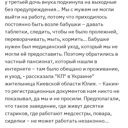
у третьей дочь внука подкинула на выходные
без предупреждения… Мы с мужем не могли
выйти на работу, потому что приходилось
постоянно быть возле бабушки – давать
таблетки, следить, чтобы не было пролежней,
переворачивать, мыть, кормить… Бабушке
нужен был медицинский уход, который мы не
могли ей предоставить. Поэтому обратились в
частный пансионат, который нашли в
интернете – там было обещано и проживание,
и уход, - рассказала "КП" в Украине"
жительница Киевской области Юлия. – Каких-
то регистрационных документов нам никто не
показывал, да мы и не просили. Предполагали,
что такое заведение, где живут десятки
стариков, где работают медсестры, повара,
сиделки – не может работать незаконно…