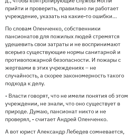
д., чтобы контролирующие службы могли
прийти и проверить, правильно ли работает
учреждение, указать на какие-то ошибки...
По словам Оленченко, собственники
пансионатов для пожилых людей стремятся
удешевить свои затраты и не воспринимают
всерьез существующие нормы санитарной и
противопожарной безопасности. И пожары с
жертвами в этих учреждениях – не
случайность, а скорее закономерность такого
подхода к делу.
- Власти говорят, что не имели понятия об этом
учреждении, не знали, что оно существует в
природе. Думаю, пансионат никто и не
проверял, - считает Андрей Оленченко.
А вот юрист Александр Лебедев сомневается,