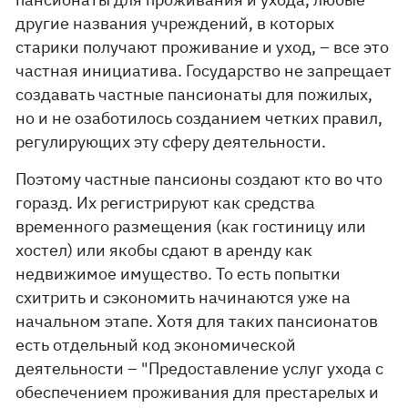
другие названия учреждений, в которых
старики получают проживание и уход, – все это
частная инициатива. Государство не запрещает
создавать частные пансионаты для пожилых,
но и не озаботилось созданием четких правил,
регулирующих эту сферу деятельности.
Поэтому частные пансионы создают кто во что
горазд. Их регистрируют как средства
временного размещения (как гостиницу или
хостел) или якобы сдают в аренду как
недвижимое имущество. То есть попытки
схитрить и сэкономить начинаются уже на
начальном этапе. Хотя для таких пансионатов
есть отдельный код экономической
деятельности – "Предоставление услуг ухода с
обеспечением проживания для престарелых и