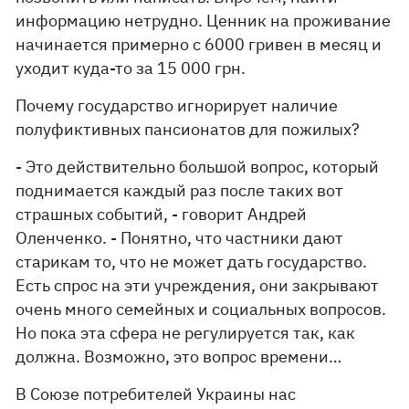
информацию нетрудно. Ценник на проживание
начинается примерно с 6000 гривен в месяц и
уходит куда-то за 15 000 грн.
Почему государство игнорирует наличие
полуфиктивных пансионатов для пожилых?
- Это действительно большой вопрос, который
поднимается каждый раз после таких вот
страшных событий, - говорит Андрей
Оленченко. - Понятно, что частники дают
старикам то, что не может дать государство.
Есть спрос на эти учреждения, они закрывают
очень много семейных и социальных вопросов.
Но пока эта сфера не регулируется так, как
должна. Возможно, это вопрос времени…
В Союзе потребителей Украины нас