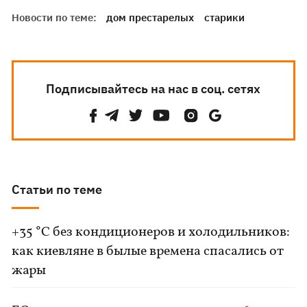
Новости по теме:
дом престарелых
старики
Подписывайтесь на нас в соц. сетях
Статьи по теме
+35 °C без кондиционеров и холодильников:
как киевляне в былые времена спасались от
жары