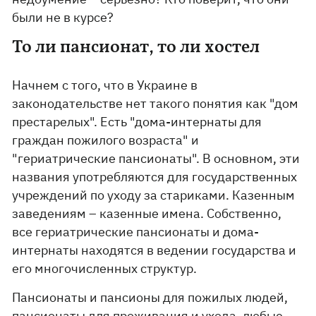
были не в курсе?
То ли пансионат, то ли хостел
Начнем с того, что в Украине в
законодательстве нет такого понятия как "дом
престарелых". Есть "дома-интернаты для
граждан пожилого возраста" и
"гериатрические пансионаты". В основном, эти
названия употребляются для государственных
учреждений по уходу за стариками. Казенным
заведениям – казенные имена. Собственно,
все гериатрические пансионаты и дома-
интернаты находятся в ведении государства и
его многочисленных структур.
Пансионаты и пансионы для пожилых людей,
пансионаты для проживания и ухода, любые