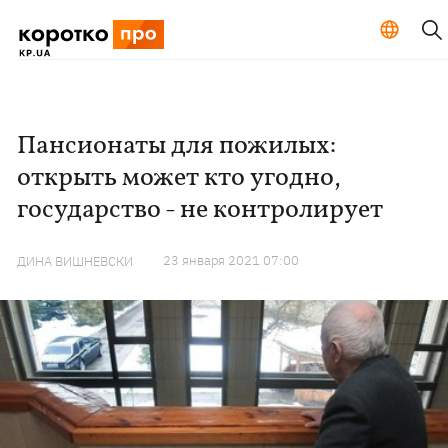
Пансионаты для пожилых:
открыть может кто угодно,
государство - не контролирует
23 января 2021 07:00
ДИНА ВИШНЕВСКИ