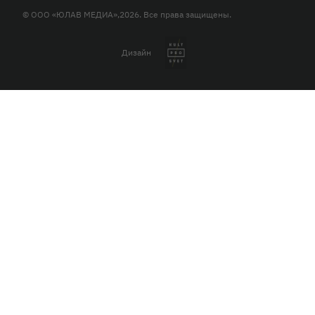
© ООО «ЮЛАВ МЕДИА»,2026. Все права защищены.
Дизайн