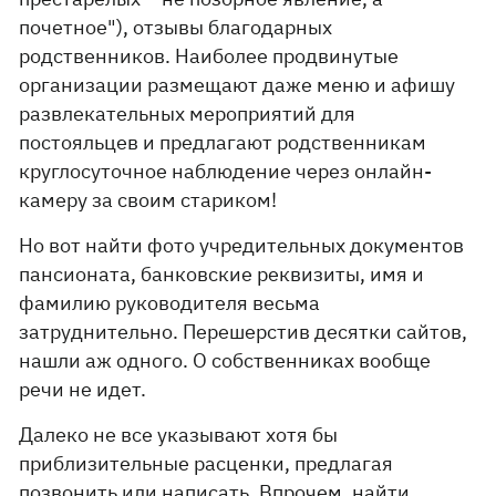
почетное"), отзывы благодарных
родственников. Наиболее продвинутые
организации размещают даже меню и афишу
развлекательных мероприятий для
постояльцев и предлагают родственникам
круглосуточное наблюдение через онлайн-
камеру за своим стариком!
Но вот найти фото учредительных документов
пансионата, банковские реквизиты, имя и
фамилию руководителя весьма
затруднительно. Перешерстив десятки сайтов,
нашли аж одного. О собственниках вообще
речи не идет.
Далеко не все указывают хотя бы
приблизительные расценки, предлагая
позвонить или написать. Впрочем, найти