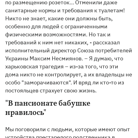
по размещению розеток… Отменили даже
санитарные нормы и требования к туалетам!
Никто не знает, какие они должны быть,
особенно для людей с ограниченными
физическими возможностями. Но так и
требований к ним нет никаких, - рассказал
исполнительный директор Союза потребителей
Украины Максим Несмиянов. – Я думаю, что
харьковская трагедия – из-за того, что эти
дома никто не контролирует, а их владельцы не
особо "заморачиваются". И вряд ли кто-то из
постояльцев страхует свою жизнь.
"В пансионате бабушке
нравилось"
Мы поговорили с людьми, которые имеют опыт
устройства престарелого родственника в