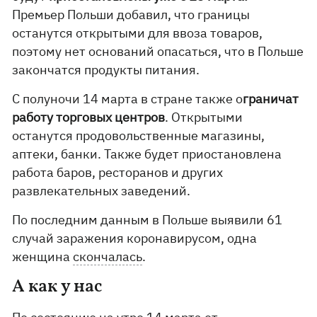
Премьер Польши добавил, что границы
останутся открытыми для ввоза товаров,
поэтому нет оснований опасаться, что в Польше
закончатся продукты питания.
С полуночи 14 марта в стране также о
граничат
работу торговых центров
. Открытыми
останутся продовольственные магазины,
аптеки, банки. Также будет приостановлена
работа баров, ресторанов и других
развлекательных заведений.
По последним данным в Польше выявили 61
случай заражения коронавирусом, одна
женщина
скончалась
.
А как у нас