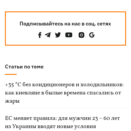
Подписывайтесь на нас в соц. сетях
Статьи по теме
+35 °C без кондиционеров и холодильников:
как киевляне в былые времена спасались от
жары
ЕС меняет правила: для мужчин 23 – 60 лет
из Украины вводят новые условия