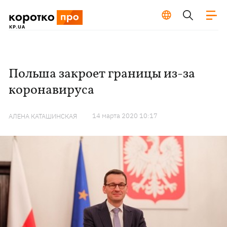
Польша закроет границы из-за
коронавируса
14 марта 2020 10:17
АЛЕНА КАТАШИНСКАЯ