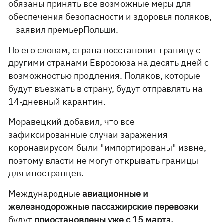
обязаны принять все возможные меры для
обеспечения безопасности и здоровья поляков,
− заявил премьерПольши.
По его словам, страна восстановит границу с
другими странами Евросоюза на десять дней с
возможностью продления. Поляков, которые
будут въезжать в страну, будут отправлять на
14-дневный карантин.
Моравецкий добавил, что все
зафиксированные случаи заражения
коронавирусом были "импортированы" извне,
поэтому власти не могут открывать границы
для иностранцев.
Международные
авиационные и
железнодорожные пассажирские перевозки
будут
приостановлены уже с 15 марта.