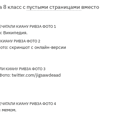
 8 класс с
пустыми страницами
вместо
: Википедия.
Фото: скриншот с онлайн-версии
ото: twitter.com/jigsawdeaad
и мемом.