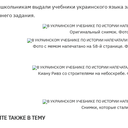
 школьникам выдали учебники украинского языка за
него задания.
Оригинальный снимок. Фото
Фото с мемом напечатано на 58-й странице. 
Киану Ривз со строителями на небоскребе. Ф
Снимки, которые стал
ТЕ ТАКЖЕ В ТЕМУ