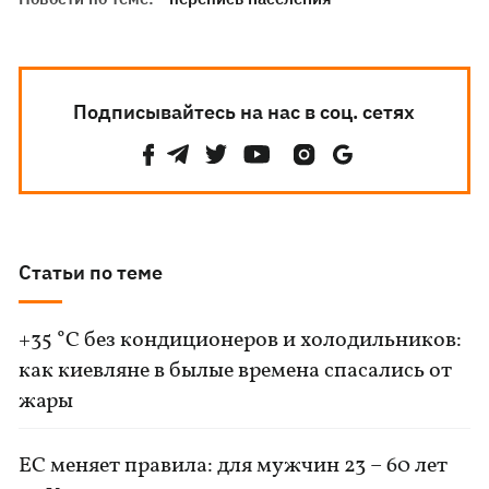
Подписывайтесь на нас в соц. сетях
Статьи по теме
+35 °C без кондиционеров и холодильников:
как киевляне в былые времена спасались от
жары
ЕС меняет правила: для мужчин 23 – 60 лет