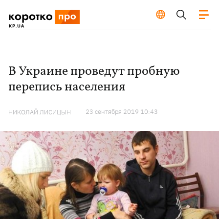
В Украине проведут пробную
перепись населения
23 сентября 2019 10:43
НИКОЛАЙ ЛИСИЦЫН