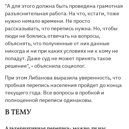
"А для этого должна быть проведена грамотная
разъяснительная работа. На что, кстати, тоже
нужно немало времени. Не просто
рассказывать, что перепись нужна. Но, чтобы
люди не боялись отвечать на вопросы,
объяснять, что полученные от них данные
никогда и ни при каких условиях ни к кому не
попадут. Даже суд не может принять такое
решение", - объяснила социолог.
При этом Либанова выразила уверенность, что
пробная перепись населения пройдет до конца
текущего года. Все вопросы в пробной и
полноценной переписи одинаковы.
В ТЕМУ
Альтернативная перепись: можно ли нас