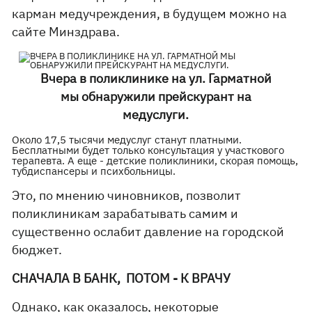
карман медучреждения, в будущем можно на
сайте Минздрава.
Вчера в поликлинике на ул. Гарматной
мы обнаружили прейскурант на
медуслуги.
Около 17,5 тысячи медуслуг станут платными.
Бесплатными будет только консультация у участкового
терапевта. А еще - детские поликлиники, скорая помощь,
тубдиспансеры и психбольницы.
Это, по мнению чиновников, позволит
поликлиникам зарабатывать самим и
существенно ослабит давление на городской
бюджет.
СНАЧАЛА В БАНК, ПОТОМ - К ВРАЧУ
Однако, как оказалось, некоторые