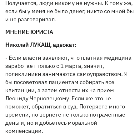
Получается, люди никому не нужны. К тому же,
если бы у меня не было денег, никто со мной бы
и не разговаривал.
МНЕНИЕ ЮРИСТА
Николай ЛУКАШ, адвокат:
- Если власти заявляют, что платная медицина
заработает только с 1 марта, значит,
поликлиники занимаются самоуправством. Я
бы посоветовал пациентам собирать все
квитанции, а затем отнести их на прием
Леониду Черновецкому. Если же это не
поможет, обратиться в суд. Потеряете много
времени, но вернете не только потраченные
деньги, но и добьетесь моральной
компенсации.