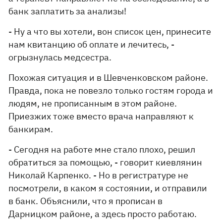
банк заплатить за анализы!
- Ну а что вы хотели, вон список цен, принесите
нам квитанцию об оплате и лечитесь, -
огрызнулась медсестра.
Похожая ситуация и в Шевченковском районе.
Правда, пока не повезло только гостям города и
людям, не прописанным в этом районе.
Приезжих тоже вместо врача направляют к
банкирам.
- Сегодня на работе мне стало плохо, решил
обратиться за помощью, - говорит киевлянин
Николай Карпенко. - Но в регистратуре не
посмотрели, в каком я состоянии, и отправили
в банк. Объяснили, что я прописан в
Дарницком районе, а здесь просто работаю.