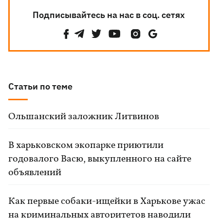
Подписывайтесь на нас в соц. сетях
Статьи по теме
Ольшанский заложник Литвинов
В харьковском экопарке приютили
годовалого Васю, выкупленного на сайте
объявлений
Как первые собаки-ищейки в Харькове ужас
на криминальных авторитетов наводили