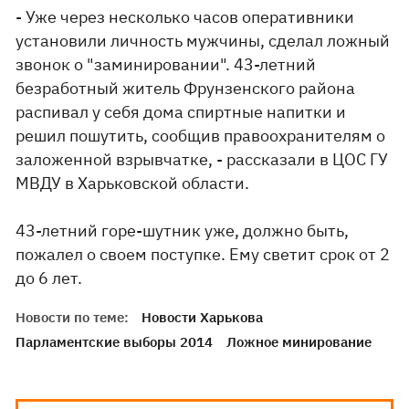
- Уже через несколько часов оперативники
установили личность мужчины, сделал ложный
звонок о "заминировании". 43-летний
безработный житель Фрунзенского района
распивал у себя дома спиртные напитки и
решил пошутить, сообщив правоохранителям о
заложенной взрывчатке, - рассказали в ЦОС ГУ
МВДУ в Харьковской области.
43-летний горе-шутник уже, должно быть,
пожалел о своем поступке. Ему светит срок от 2
до 6 лет.
Новости по теме:
Новости Харькова
Парламентские выборы 2014
Ложное минирование