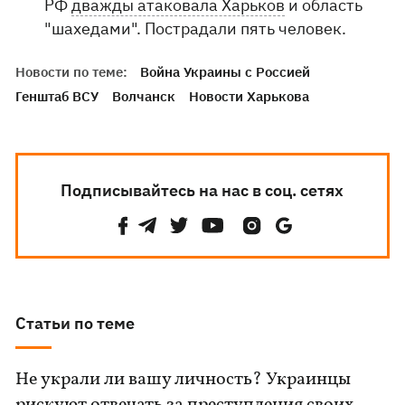
РФ
дважды атаковала Харьков
и область
"шахедами". Пострадали пять человек.
Новости по теме:
Война Украины с Россией
Генштаб ВСУ
Волчанск
Новости Харькова
Подписывайтесь на нас в соц. сетях
Статьи по теме
Не украли ли вашу личность? Украинцы