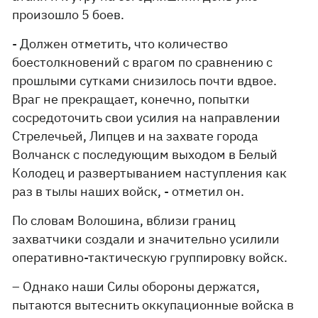
произошло 5 боев.
- Должен отметить, что количество
боестолкновений с врагом по сравнению с
прошлыми сутками снизилось почти вдвое.
Враг не прекращает, конечно, попытки
сосредоточить свои усилия на направлении
Стрелечьей, Липцев и на захвате города
Волчанск с последующим выходом в Белый
Колодец и развертыванием наступления как
раз в тылы наших войск, - отметил он.
По словам Волошина, вблизи границ
захватчики создали и значительно усилили
оперативно-тактическую группировку войск.
– Однако наши Силы обороны держатся,
пытаются вытеснить оккупационные войска в