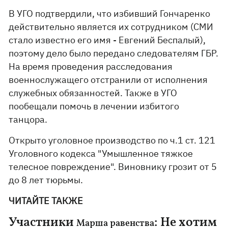
В УГО подтвердили, что избивший Гончаренко
действительно является их сотрудником (СМИ
стало известно его имя - Евгений Беспалый),
поэтому дело было передано следователям ГБР.
На время проведения расследования
военнослужащего отстранили от исполнения
служебных обязанностей. Также в УГО
пообещали помочь в лечении избитого
танцора.
Открыто уголовное производство по ч.1 ст. 121
Уголовного кодекса "Умышленное тяжкое
телесное повреждение". Виновнику грозит от 5
до 8 лет тюрьмы.
ЧИТАЙТЕ ТАКЖЕ
Участники
: Не хотим
Марша равенства