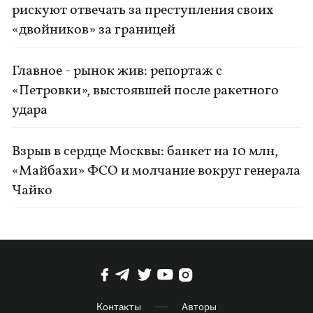
рискуют отвечать за преступления своих
«двойников» за границей
Главное - рынок жив: репортаж с
«Петровки», выстоявшей после ракетного
удара
Взрыв в сердце Москвы: банкет на 10 млн,
«Майбахи» ФСО и молчание вокруг генерала
Чайко
Контакты
Авторы