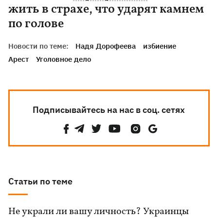
жить в страхе, что ударят камнем
по голове
Новости по теме:
Надя Дорофеева
избиение
Арест
Уголовное дело
Подписывайтесь на нас в соц. сетях
Статьи по теме
Не украли ли вашу личность? Украинцы