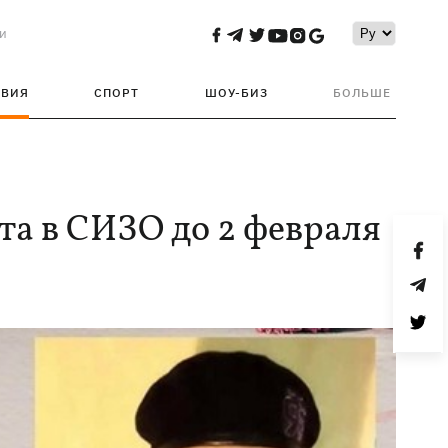
и
ТВИЯ
СПОРТ
ШОУ-БИЗ
БОЛЬШЕ
та в СИЗО до 2 февраля