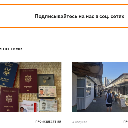
Подписывайтесь на нас в соц. сетях
и по теме
ПРОИСШЕСТВИЯ
4 августа
ПР