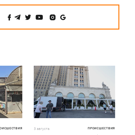
ОИСШЕСТВИЯ
3 августа
ПРОИСШЕСТВИЯ