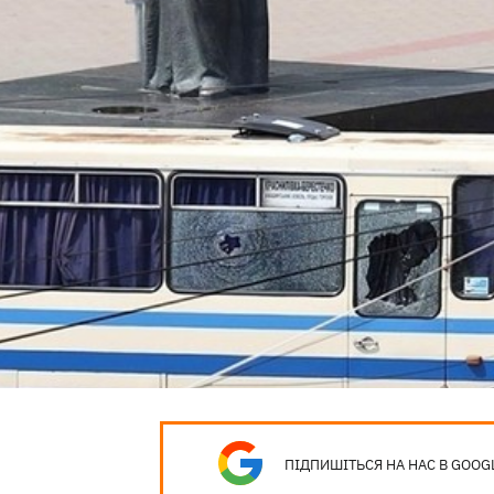
ПІДПИШІТЬСЯ НА НАС В GOOG