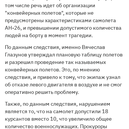
том числе речь идет об организации
"конвейерных полетов", которые не
предусмотрены характеристиками самолета
АН-26, и превышении допустимого количества
людей на борту в момент трагедии.
По данным следствия, именно Вячеслав
Глазунов утверждал плановую таблицу полетов
и разрешил проведение так называемых
конвейерных полетов. Это, по мнению
следствия, и привело к тому, что экипаж узнал
об отказе левого двигателя в воздухе и не смог
оперативно решить проблему.
Также, по данным следствия, нарушением
является то, что на самолет допустили 18
курсантов вместо 10, что увеличило общее
количество военнослужащих. Прокуроры