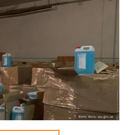
Фото: Фото: ssu.gov.ua