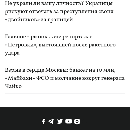
Не украли ли вашу личность? Украинцы
рискуют отвечать за преступления своих
«двойников» за границей
Главное - рынок жив: репортаж с
«Петровки», выстоявшей после ракетного
удара
Взрыв в сердце Москвы: банкет на 10 млн,
«Майбахи» ФСО и молчание вокруг генерала
Чайко