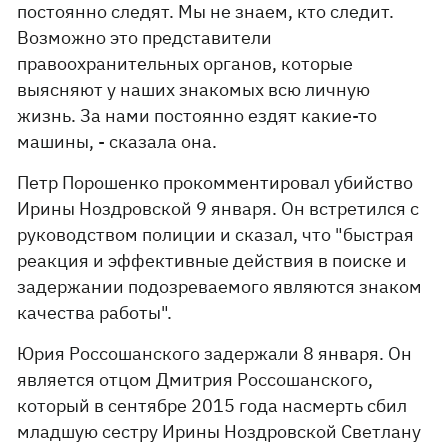
постоянно следят. Мы не знаем, кто следит.
Возможно это представители
правоохранительных органов, которые
выясняют у наших знакомых всю личную
жизнь. За нами постоянно ездят какие-то
машины, - сказала она.
Петр Порошенко прокомментировал убийство
Ирины Ноздровской 9 января. Он встретился с
руководством полиции и сказал, что "быстрая
реакция и эффективные действия в поиске и
задержании подозреваемого являются знаком
качества работы".
Юрия Россошанского задержали 8 января. Он
является отцом Дмитрия Россошанского,
который в сентябре 2015 года насмерть сбил
младшую сестру Ирины Ноздровской Светлану