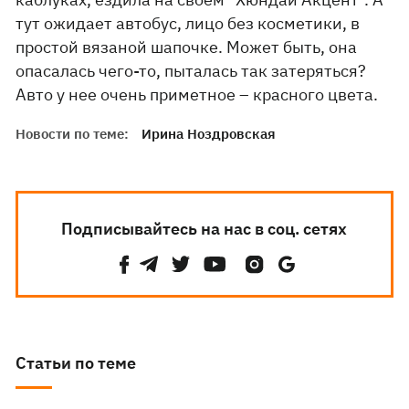
тут ожидает автобус, лицо без косметики, в
простой вязаной шапочке. Может быть, она
опасалась чего-то, пыталась так затеряться?
Авто у нее очень приметное – красного цвета.
Новости по теме:
Ирина Ноздровская
Подписывайтесь на нас в соц. сетях
Статьи по теме