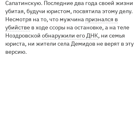
Сапатинскую. Последние два года своей жизни
убитая, будучи юристом, посвятила этому делу.
Несмотря на то, что мужчина
признался в
убийстве
в ходе ссоры на остановке, а на теле
Ноздровской
обнаружили его ДНК
, ни семья
юриста, ни жители села Демидов не верят в эту
версию.