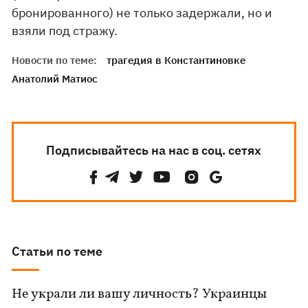
бронированного) не только задержали, но и
взяли под стражу.
Новости по теме:
трагедия в Константиновке
Анатолий Матиос
Подписывайтесь на нас в соц. сетях
Статьи по теме
Не украли ли вашу личность? Украинцы