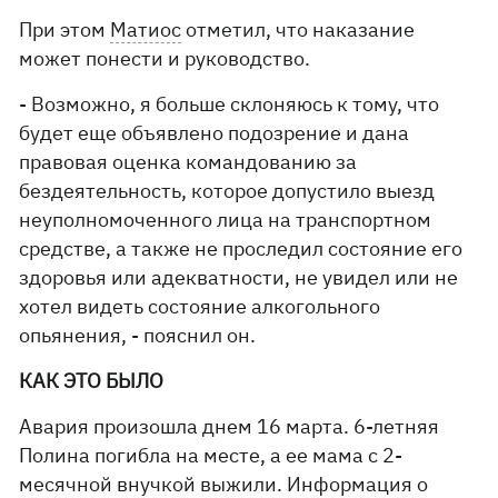
При этом
Матиос
отметил, что наказание
может понести и руководство.
- Возможно, я больше склоняюсь к тому, что
будет еще объявлено подозрение и дана
правовая оценка командованию за
бездеятельность, которое допустило выезд
неуполномоченного лица на транспортном
средстве, а также не проследил состояние его
здоровья или адекватности, не увидел или не
хотел видеть состояние алкогольного
опьянения, - пояснил он.
КАК ЭТО БЫЛО
Авария произошла днем 16 марта. 6-летняя
Полина погибла на месте, а ее мама с 2-
месячной внучкой выжили. Информация о