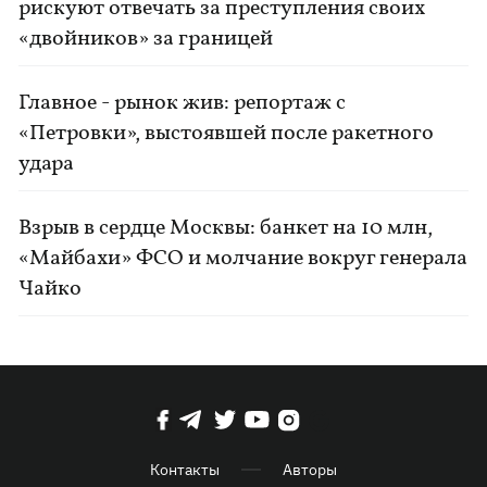
рискуют отвечать за преступления своих
«двойников» за границей
Главное - рынок жив: репортаж с
«Петровки», выстоявшей после ракетного
удара
Взрыв в сердце Москвы: банкет на 10 млн,
«Майбахи» ФСО и молчание вокруг генерала
Чайко
Контакты
Авторы