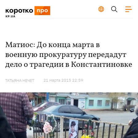
Матиос: До конца марта в
военную прокуратуру передадут
дело о трагедии в Константиновке
21 марта 2015 22:59
ТАТЬЯНА НЕЧЕТ