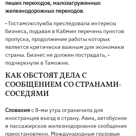
пеших переходов, малозагруженных
железнодорожных переходов
.
- Гостаможслужба преследовала интересы
бизнеса, подавая в Кабмин перечень пунктов
пропуска, продолжение работы которых
является критически важным для экономики
страны. Бизнес не должен пострадать, -
подчеркнули в Таможне.
КАК ОБСТОЯТ ДЕЛА С
СООБЩЕНИЕМ СО СТРАНАМИ-
СОСЕДЯМИ
Словакия
с 8-ми утра ограничила для
иностранцев въезд в страну. Авиа, автобусное
и пассажирское железнодорожное сообщение
приостановлено. Международные грузовые