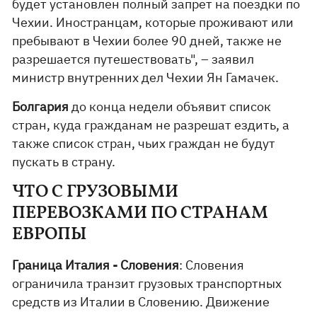
будет установлен полный запрет на поездки по
Чехии. Иностранцам, которые проживают или
пребывают в Чехии более 90 дней, также не
разрешается путешествовать", – заявил
министр внутренних дел Чехии Ян Гамачек.
Болгария
до конца недели объявит список
стран, куда гражданам не разрешат ездить, а
также список стран, чьих граждан не будут
пускать в страну.
ЧТО С ГРУЗОВЫМИ
ПЕРЕВОЗКАМИ ПО СТРАНАМ
ЕВРОПЫ
Граница Италия - Словения
: Словения
ограничила транзит грузовых транспортных
средств из Италии в Словению. Движение