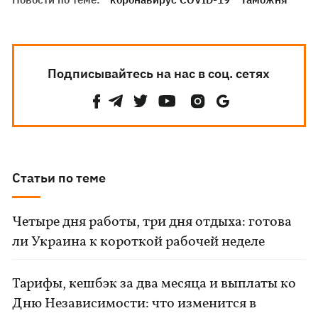
Подписывайтесь на нас в соц. сетях
Статьи по теме
Четыре дня работы, три дня отдыха: готова
ли Украина к короткой рабочей неделе
Тарифы, кешбэк за два месяца и выплаты ко
Дню Независимости: что изменится в