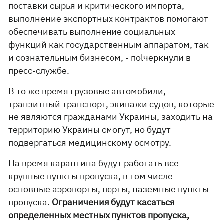
поставки сырья и критического импорта,
выполнение экспортных контрактов помогают
обеспечивать выполнение социальных
функций как государственным аппаратом, так
и сознательным бизнесом, - поlчеркнули в
пресс-службе.
В то же время грузовые автомобили,
транзитный транспорт, экипажи судов, которые
не являются гражданами Украины, заходить на
территорию Украины смогут, но будут
подвергаться медицинскому осмотру.
На время карантина будут работать все
крупные пункты пропуска, в том числе
основные аэропорты, порты, наземные пункты
пропуска.
Ограничения будут касаться
определенных местных пунктов пропуска,