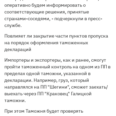
оперативно будем информировать о
соответствующие решения, принятые
странами-соседями, - подчеркнули в пресс-
службе.
Повлияет ли закрытие части пунктов пропуска
на порядок оформления таможенных
деклараций
Импортеры и экспортеры, как и ранее, смогут
пройти таможенный контроль на одном из ПП в
пределах одной таможни, указанной в
декларации. Например, груз, который
направлялся на ПП "Шегини", сможет заехать/
выехать через ПП "Краковец" Галицкой
таможни.
При этом Таможня будет проверять