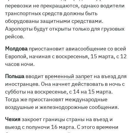
перевозки не прекращаются, однако водители
транспортных средств должны быть
оборудованы защитными средствами.
Аэропорты будут открыты только для грузовых
рейсов.
Молдова
приостановит авиасообщение со всей
Европой, начиная с воскресенья, 15 марта, с 12
часов ночи.
Польша
вводит
временный запрет
на въезд для
иностранцев. Она начнет действовать в ночь с
субботы на воскресенье, с 14 на 15 марта.
Тогда же приостановят международные
воздушные и железнодорожные сообщения.
Чехия
закроет границы страны на въезд и
выезд с полуночи 16 марта. С этого времени