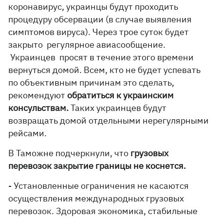
коронавирус, украинцы будут проходить
процедуру обсервации (в случае выявления
симптомов вируса). Через трое суток будет
закрыто регулярное авиасообщение.
Украинцев просят в течение этого времени
вернуться домой. Всем, кто не будет успевать
по объективным причинам это сделать,
рекомендуют
обратиться к украинским
консульствам.
Таких украинцев будут
возвращать домой отдельными нерегулярными
рейсами.
В Таможне подчеркнули, что
грузовых
перевозок закрытие границы не коснется.
- Установленные ограничения не касаются
осуществления международных грузовых
перевозок. Здоровая экономика, стабильные