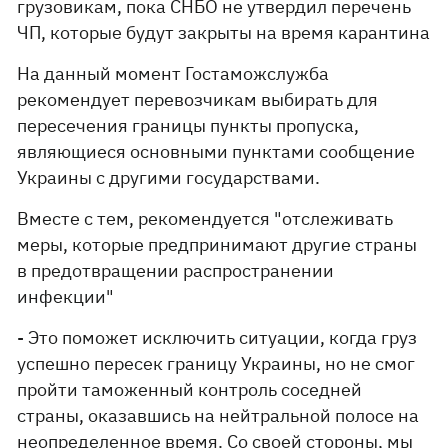
грузовикам, пока СНБО не утвердил перечень
ЧП, которые будут закрыты на время карантина
На данный момент Гостаможслужба
рекомендует перевозчикам выбирать для
пересечения границы пункты пропуска,
являющиеся основными пунктами сообщение
Украины с другими государствами.
Вместе с тем, рекомендуется "отслеживать
меры, которые предпринимают другие страны
в предотвращении распространении
инфекции"
- Это поможет исключить ситуации, когда груз
успешно пересек границу Украины, но не смог
пройти таможенный контроль соседней
страны, оказавшись на нейтральной полосе на
неопределенное время. Со своей стороны, мы