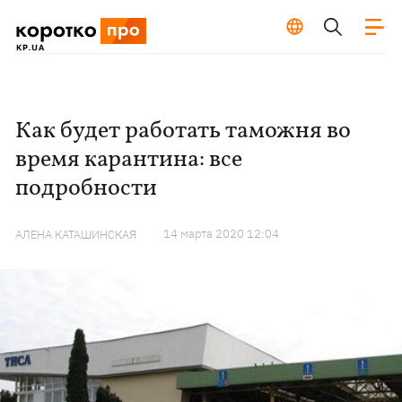
Как будет работать таможня во
время карантина: все
подробности
14 марта 2020 12:04
АЛЕНА КАТАШИНСКАЯ