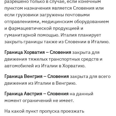
разрешено только в случае, если конечным
пунктом назначения является Словения или
если грузовики загружены почтовыми
отправлениями, медицинским оборудованием
и фармацевтической продукцией и
гуманитарной помощью. Италия планирует
закрыть границы также из Словении в Италию.
Граница Хорватия – Словения
закрыта для
движения тяжелых транспортных средств и
автомобилей из Италии в Хорватию.
Граница Венгрия – Словения
закрыта для всего
движения из Италии в Венгрию.
Граница Австрия – Словения
на данный
момент ограничений не имеет.
На какой пункт пропуска проезжать