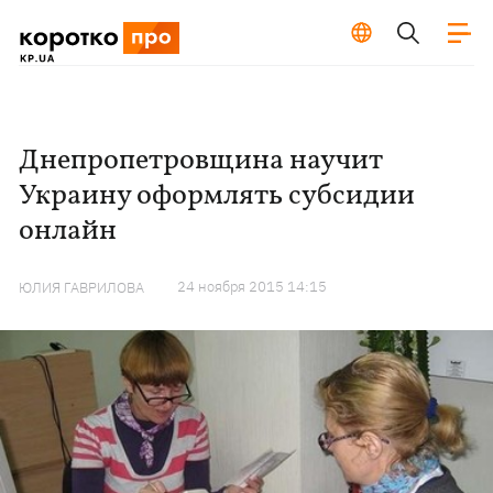
Днепропетровщина научит
Украину оформлять субсидии
онлайн
24 ноября 2015 14:15
ЮЛИЯ ГАВРИЛОВА