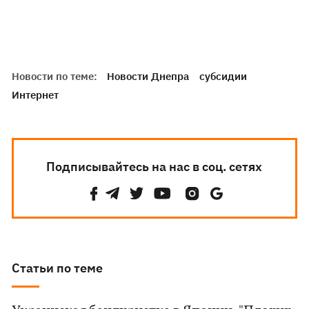
Новости по теме:
Новости Днепра
субсидии
Интернет
Подписывайтесь на нас в соц. сетях
Статьи по теме