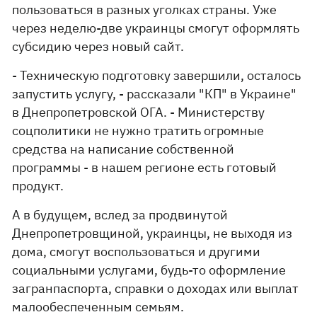
пользоваться в разных уголках страны. Уже
через неделю-две украинцы смогут оформлять
субсидию через новый сайт.
- Техническую подготовку завершили, осталось
запустить услугу, - рассказали "КП" в Украине"
в Днепропетровской ОГА. - Министерству
соцполитики не нужно тратить огромные
средства на написание собственной
программы - в нашем регионе есть готовый
продукт.
А в будущем, вслед за продвинутой
Днепропетровщиной, украинцы, не выходя из
дома, смогут воспользоваться и другими
социальными услугами, будь-то оформление
загранпаспорта, справки о доходах или выплат
малообеспеченным семьям.