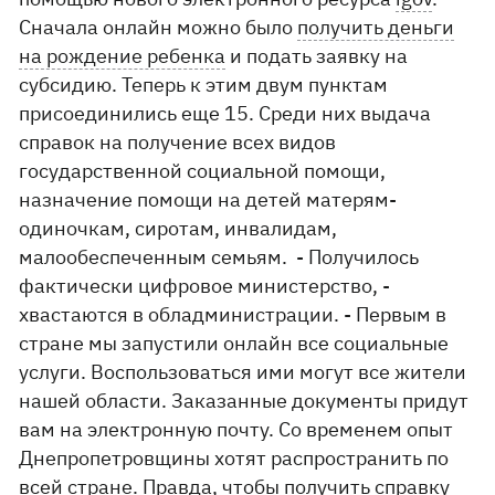
Сначала онлайн можно было
получить деньги
на рождение ребенка
и подать заявку на
субсидию. Теперь к этим двум пунктам
присоединились еще 15. Среди них выдача
справок на получение всех видов
государственной социальной помощи,
назначение помощи на детей матерям-
одиночкам, сиротам, инвалидам,
малообеспеченным семьям. - Получилось
фактически цифровое министерство, -
хвастаются в обладминистрации. - Первым в
стране мы запустили онлайн все социальные
услуги. Воспользоваться ими могут все жители
нашей области. Заказанные документы придут
вам на электронную почту. Со временем опыт
Днепропетровщины хотят распространить по
всей стране. Правда, чтобы получить справку