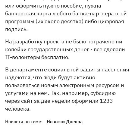
или оформить нужно пособие, нужна
банковская карта любого банка-партнера этой
программы (их около десятка) либо цифровая
подпись.
На разработку проекта не было потрачено ни
копейки государственных денег - все сделали
IT-волонтеры бесплатно.
В департаменте социальной защиты населения
надеются, что люди будут активно
пользоваться новым электронным ресурсом и
услугами на нем. Так, например, субсидию
через сайт за две недели оформили 1233
человека.
Новости по теме:
Новости Днепра