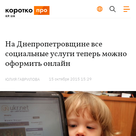
На Днепропетровщине все
социальные услуги теперь можно
оформить онлайн
15 октября 2015 15:29
ЮЛИЯ ГАВРИЛОВА