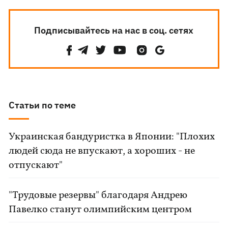
Подписывайтесь на нас в соц. сетях
Статьи по теме
Украинская бандуристка в Японии: "Плохих
людей сюда не впускают, а хороших - не
отпускают"
"Трудовые резервы" благодаря Андрею
Павелко станут олимпийским центром