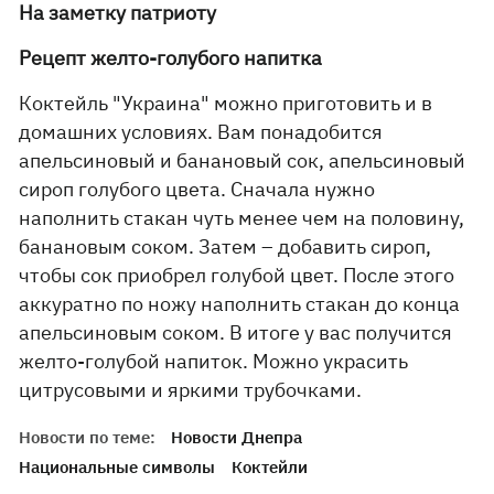
На заметку патриоту
Рецепт желто-голубого напитка
Коктейль "Украина" можно приготовить и в
домашних условиях. Вам понадобится
апельсиновый и банановый сок, апельсиновый
сироп голубого цвета. Сначала нужно
наполнить стакан чуть менее чем на половину,
банановым соком. Затем – добавить сироп,
чтобы сок приобрел голубой цвет. После этого
аккуратно по ножу наполнить стакан до конца
апельсиновым соком. В итоге у вас получится
желто-голубой напиток. Можно украсить
цитрусовыми и яркими трубочками.
Новости по теме:
Новости Днепра
Национальные символы
Коктейли