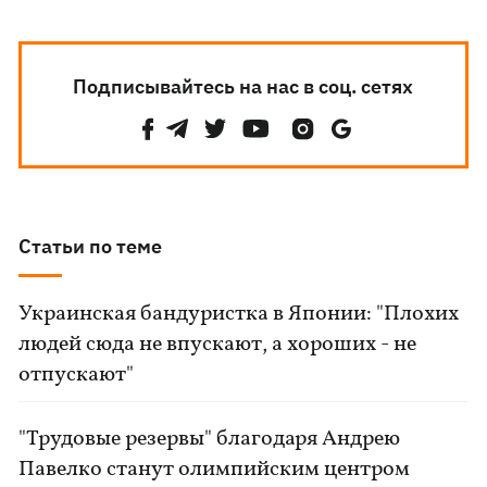
Подписывайтесь на нас в соц. сетях
Статьи по теме
Украинская бандуристка в Японии: "Плохих
людей сюда не впускают, а хороших - не
отпускают"
"Трудовые резервы" благодаря Андрею
Павелко станут олимпийским центром