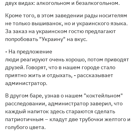
двух видах: алкогольном и безалкогольном.
Кроме того, в этом заведении рады носителям
не только вышиванок, но и украинского языка.
За заказ на украинском гостю предлагают
попробовать "Украину" на вкус.
- На предложение
люди реагируют очень хорошо, потом приводят
друзей. Говорят, что в нашем городе стало
приятно жить и отдыхать, - рассказывает
администратор.
В другом баре, узнав о нашем "коктейльном"
расследовании, администратор заверил, что
каждый напиток здесь стараются сделать
патриотичным – кладут две трубочки желтого и
голубого цвета.