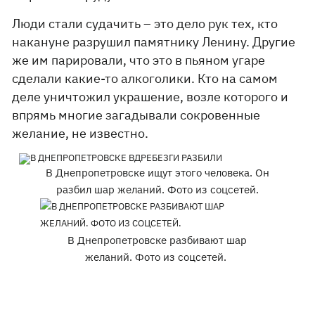
Люди стали судачить – это дело рук тех, кто
накануне разрушил памятнику Ленину. Другие
же им парировали, что это в пьяном угаре
сделали какие-то алкоголики. Кто на самом
деле уничтожил украшение, возле которого и
впрямь многие загадывали сокровенные
желание, не известно.
В Днепропетровске ищут этого человека. Он
разбил шар желаний. Фото из соцсетей.
В Днепропетровске разбивают шар
желаний. Фото из соцсетей.