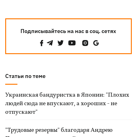
Подписывайтесь на нас в соц. сетях
Статьи по теме
Украинская бандуристка в Японии: "Плохих
людей сюда не впускают, а хороших - не
отпускают"
"Трудовые резервы" благодаря Андрею