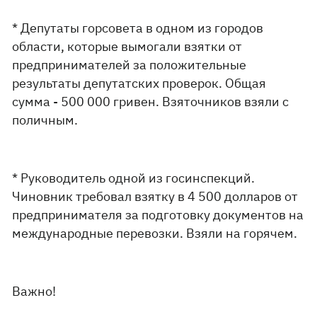
* Депутаты горсовета в одном из городов
области, которые вымогали взятки от
предпринимателей за положительные
результаты депутатских проверок. Общая
сумма - 500 000 гривен. Взяточников взяли с
поличным.
* Руководитель одной из госинспекций.
Чиновник требовал взятку в 4 500 долларов от
предпринимателя за подготовку документов на
международные перевозки. Взяли на горячем.
Важно!