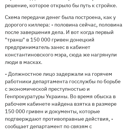
решение, которое открыло бы путь к стройке.
Схема передачи денег была построена, как у
дорогого киллера: - половина сейчас, половина
после завершения дела. И вот когда первый
"транш" в 150 000 гривен донецкий
предприниматель занес в кабинет
константиновского мэра, сюда же нагрянули
люди в масках.
- Должностное лицо задержали на горячем
работники департамента госслужбы по борьбе
с экономической преступностью и
Генпрокуратуры Украины. Во время обыска в
рабочем кабинете найдена взятка в размере
150 000 гривен и документы, которые
подтверждают противоправные действия, -
сообщает департамент по связям с