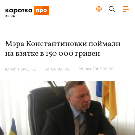
Мэра Константиновки поймали
на взятке в 150 000 гривен
26 мая 2009 00:00
ЮРИЙ ТКАЧЕНКО
АЛЛА КОНИК