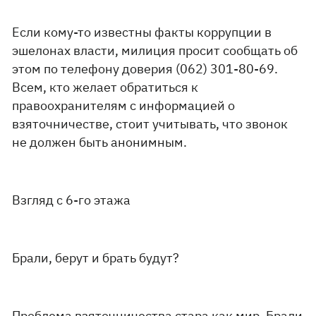
Если кому-то известны факты коррупции в
эшелонах власти, милиция просит сообщать об
этом по телефону доверия (062) 301-80-69.
Всем, кто желает обратиться к
правоохранителям с информацией о
взяточничестве, стоит учитывать, что звонок
не должен быть анонимным.
Взгляд с 6-го этажа
Брали, берут и брать будут?
Проблема взяточничества стара как мир. Брали