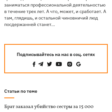
заниматься профессиональной деятельностью
в течение трех лет. А что, может, и сработает. А
там, глядишь, и остальной чиновничий люд
посдержанней станет...
Подписывайтесь на нас в соц. сетях
Статьи по теме
Брат заказал убийство сестры за 15 000