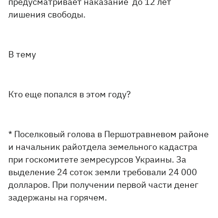
предусматривает наказание до 12 лет
лишения свободы.
В тему
Кто еще попался в этом году?
* Поселковый голова в Першотравневом районе
и начальник райотдела земельного кадастра
при госкомитете земресурсов Украины. За
выделение 24 соток земли требовали 24 000
долларов. При получении первой части денег
задержаны на горячем.