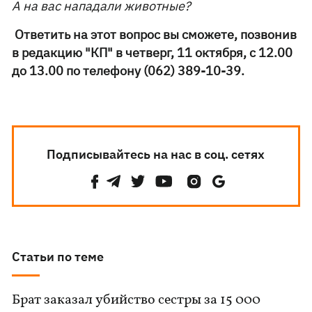
А на вас нападали животные?
Ответить на этот вопрос вы сможете, позвонив
в редакцию "КП" в четверг, 11 октября, с 12.00
до 13.00 по телефону (062) 389-10-39.
Подписывайтесь на нас в соц. сетях
Статьи по теме
Брат заказал убийство сестры за 15 000