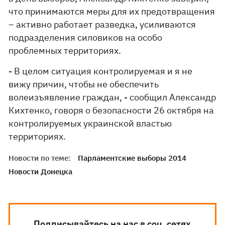
что принимаются меры для их предотвращения
– активно работает разведка, усиливаются
подразделения силовиков на особо
проблемных территориях.
- В целом ситуация контролируемая и я не
вижу причин, чтобы не обеспечить
волеизъявление граждан, - сообщил Александр
Кихтенко, говоря о безопасности 26 октября на
контролируемых украинской властью
территориях.
Новости по теме:
Парламентские выборы 2014
Новости Донецка
Подписывайтесь на нас в соц. сетях