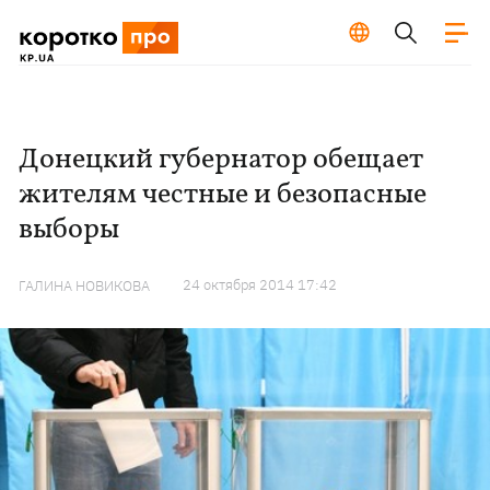
Донецкий губернатор обещает
жителям честные и безопасные
выборы
24 октября 2014 17:42
ГАЛИНА НОВИКОВА