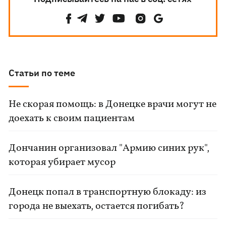
Статьи по теме
Не скорая помощь: в Донецке врачи могут не
доехать к своим пациентам
Дончанин организовал "Армию синих рук",
которая убирает мусор
Донецк попал в транспортную блокаду: из
города не выехать, остается погибать?