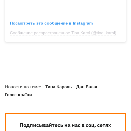
Посмотреть это сообщение в Instagram
Сообщение распространенное Tina Karol (@tina_karol)
Новости по теме:
Тина Кароль
Дан Балан
Голос країни
Подписывайтесь на нас в соц. сетях