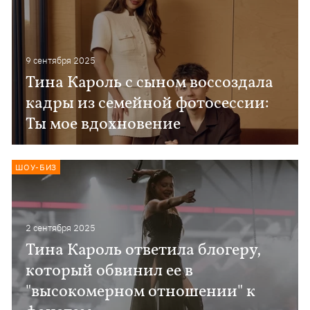
9 сентября 2025
Тина Кароль с сыном воссоздала
кадры из семейной фотосессии:
Ты мое вдохновение
ШОУ-БИЗ
2 сентября 2025
Тина Кароль ответила блогеру,
который обвинил ее в
"высокомерном отношении" к