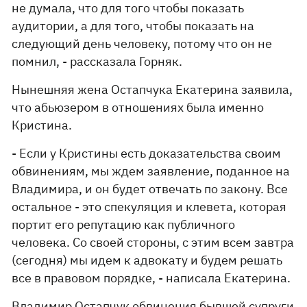
не думала, что для того чтобы показать
аудитории, а для того, чтобы показать на
следующий день человеку, потому что он не
помнил, - рассказала Горняк.
Нынешняя жена Остапчука Екатерина заявила,
что абьюзером в отношениях была именно
Кристина.
- Если у Кристины есть доказательства своим
обвинениям, мы ждем заявление, поданное на
Владимира, и он будет отвечать по закону. Все
остальное - это спекуляция и клевета, которая
портит его репутацию как публичного
человека. Со своей стороны, с этим всем завтра
(сегодня) мы идем к адвокату и будем решать
все в правовом порядке, - написала Екатерина.
Владимир Остапчук обвинения бывшей супруги