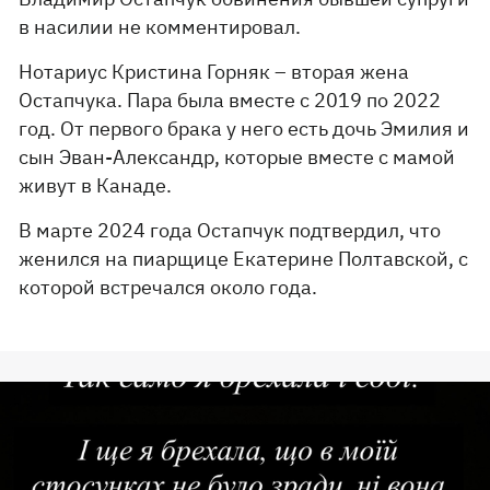
в насилии не комментировал.
Нотариус Кристина Горняк – вторая жена
Остапчука. Пара была вместе с 2019 по 2022
год. От первого брака у него есть дочь Эмилия и
сын Эван-Александр, которые вместе с мамой
живут в Канаде.
В марте 2024 года Остапчук подтвердил, что
женился на пиарщице Екатерине Полтавской, с
которой встречался около года.