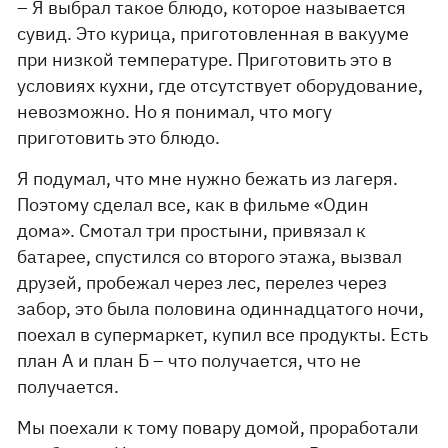
– Я выбрал такое блюдо, которое называется
сувид. Это курица, приготовленная в вакууме
при низкой температуре. Приготовить это в
условиях кухни, где отсутствует оборудование,
невозможно. Но я понимал, что могу
приготовить это блюдо.
Я подумал, что мне нужно бежать из лагеря.
Поэтому сделал все, как в фильме «Один
дома». Смотал три простыни, привязал к
батарее, спустился со второго этажа, вызвал
друзей, пробежал через лес, перелез через
забор, это была половина одиннадцатого ночи,
поехал в супермаркет, купил все продукты. Есть
план А и план Б – что получается, что не
получается.
Мы поехали к тому повару домой, проработали