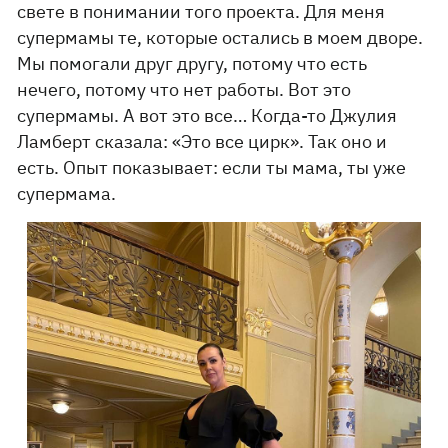
свете в понимании того проекта. Для меня
супермамы те, которые остались в моем дворе.
Мы помогали друг другу, потому что есть
нечего, потому что нет работы. Вот это
супермамы. А вот это все… Когда-то Джулия
Ламберт сказала: «Это все цирк». Так оно и
есть. Опыт показывает: если ты мама, ты уже
супермама.