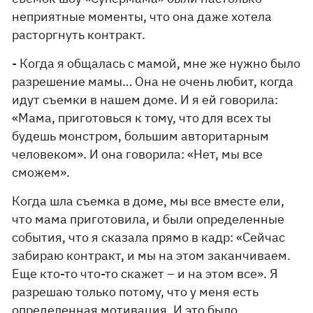
неприятные моменты, что она даже хотела
расторгнуть контракт.
- Когда я общалась с мамой, мне же нужно было
разрешение мамы… Она не очень любит, когда
идут съемки в нашем доме. И я ей говорила:
«Мама, приготовься к тому, что для всех ты
будешь монстром, большим авторитарным
человеком». И она говорила: «Нет, мы все
сможем».
Когда шла съемка в доме, мы все вместе ели,
что мама приготовила, и были определенные
события, что я сказала прямо в кадр: «Сейчас
забираю контракт, и мы на этом заканчиваем.
Еще кто-то что-то скажет – и на этом все». Я
разрешаю только потому, что у меня есть
определенная мотивация. И это было