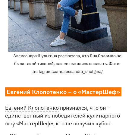
Александра Шульгина рассказала, что Яна Соломко не
была такой тихоней, как ее пытались показать. Фото:
Instagram.com/alessandra_shulgina/
Евгений Клопотенко – о «МастерШеф»
Евгений Клопотенко
признался, что он –
единственный из победителей кулинарного
шоу «МастерШеф», кто не получил кубок.