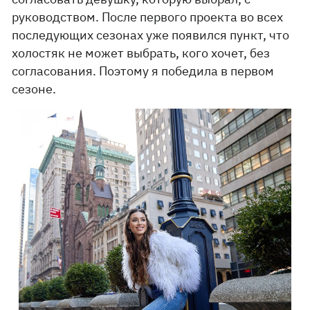
руководством. После первого проекта во всех
последующих сезонах уже появился пункт, что
холостяк не может выбрать, кого хочет, без
согласования. Поэтому я победила в первом
сезоне.