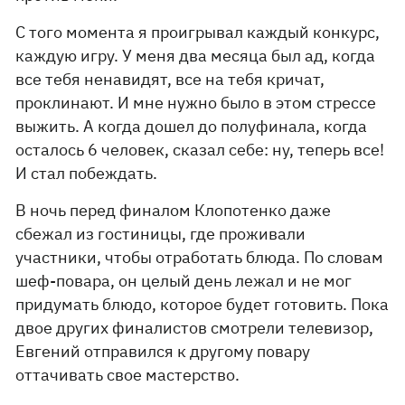
С того момента я проигрывал каждый конкурс,
каждую игру. У меня два месяца был ад, когда
все тебя ненавидят, все на тебя кричат,
проклинают. И мне нужно было в этом стрессе
выжить. А когда дошел до полуфинала, когда
осталось 6 человек, сказал себе: ну, теперь все!
И стал побеждать.
В ночь перед финалом Клопотенко даже
сбежал из гостиницы, где проживали
участники, чтобы отработать блюда. По словам
шеф-повара, он целый день лежал и не мог
придумать блюдо, которое будет готовить. Пока
двое других финалистов смотрели телевизор,
Евгений отправился к другому повару
оттачивать свое мастерство.