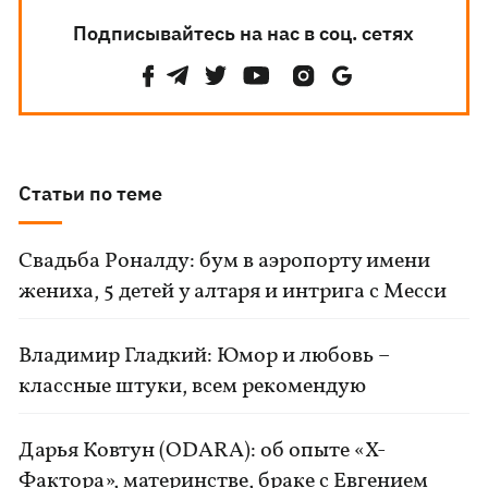
Подписывайтесь на нас в соц. сетях
Статьи по теме
Свадьба Роналду: бум в аэропорту имени
жениха, 5 детей у алтаря и интрига с Месси
Владимир Гладкий: Юмор и любовь –
классные штуки, всем рекомендую
Дарья Ковтун (ODARA): об опыте «Х-
Фактора», материнстве, браке с Евгением