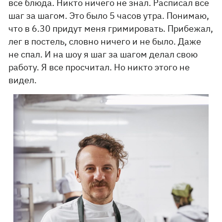
все блюда. Никто ничего не знал. Расписал все
шаг за шагом. Это было 5 часов утра. Понимаю,
что в 6.30 придут меня гримировать. Прибежал,
лег в постель, словно ничего и не было. Даже
не спал. И на шоу я шаг за шагом делал свою
работу. Я все просчитал. Но никто этого не
видел.