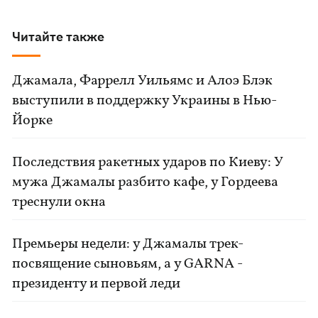
Читайте также
Джамала, Фаррелл Уильямс и Алоэ Блэк
выступили в поддержку Украины в Нью-
Йорке
Последствия ракетных ударов по Киеву: У
мужа Джамалы разбито кафе, у Гордеева
треснули окна
Премьеры недели: у Джамалы трек-
посвящение сыновьям, а у GARNA -
президенту и первой леди