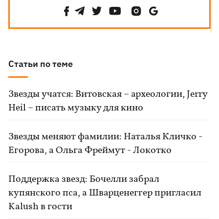
Статьи по теме
Звезды учатся: Витовская – археологии, Jerry
Heil – писать музыку для кино
Звезды меняют фамилии: Наталья Кличко -
Егорова, а Ольга Фреймут - Локотко
Поддержка звезд: Бочелли забрал
купянского пса, а Шварценеггер пригласил
Kalush в гости