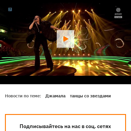
Новости по теме:
Джамала
танцы со звездами
Подписывайтесь на нас в соц. сетях