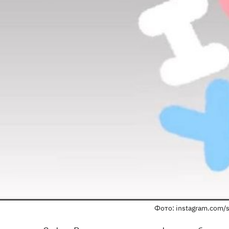
Фото: instagram.com/s