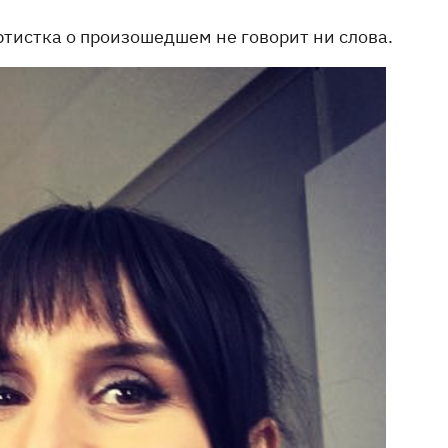
ртистка о произошедшем не говорит ни слова.