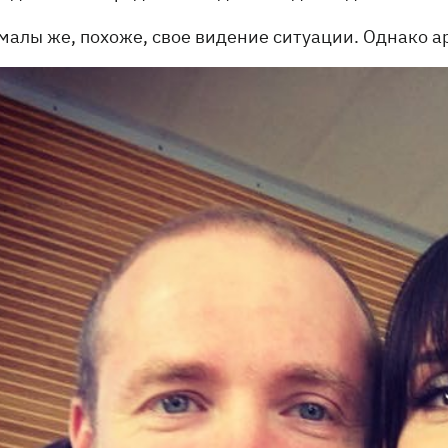
малы же, похоже, свое видение ситуации. Однако а