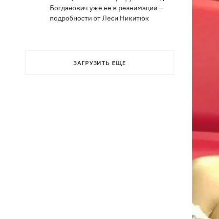
Богданович уже не в реанимации –
подробности от Леси Никитюк
ЗАГРУЗИТЬ ЕЩЕ