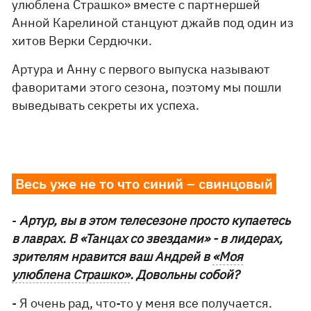
улюблена Страшко» вместе с партнершей
Анной Карелиной станцуют джайв под один из
хитов Верки Сердючки.
Артура и Анну с первого выпуска называют
фаворитами этого сезона, поэтому мы пошли
выведывать секреты их успеха.
Весь уже не то что синий – свинцовый
-
Артур, вы в этом телесезоне просто купаетесь
в лаврах. В «Танцах со звездами» - в лидерах,
зрителям нравится ваш Андрей в
«Моя
улюблена Страшко»
. Довольны собой?
- Я очень рад, что-то у меня все получается.