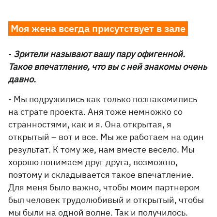
Моя жена всегда присутствует в зале
-
Зрители называют вашу пару офигенной.
Такое впечатление, что вы с ней знакомы очень
давно.
- Мы подружились как только познакомились
на страте проекта. Аня тоже немножко со
странностями, как и я. Она открытая, я
открытый – вот и все. Мы же работаем на один
результат. К тому же, нам вместе весело. Мы
хорошо понимаем друг друга, возможно,
поэтому и складывается такое впечатление.
Для меня было важно, чтобы моим партнером
был человек трудолюбивый и открытый, чтобы
мы были на одной волне. Так и получилось.