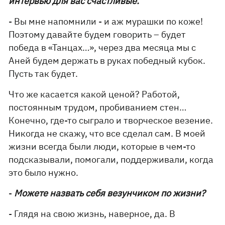
интервью для вас счастливые.
- Вы мне напомнили - и аж мурашки по коже!
Поэтому давайте будем говорить – будет
победа в «Танцах…», через два месяца мы с
Аней будем держать в руках победный кубок.
Пусть так будет.
Что же касается какой ценой? Работой,
постоянным трудом, пробиванием стен…
Конечно, где-то сыграло и творческое везение.
Никогда не скажу, что все сделал сам. В моей
жизни всегда были люди, которые в чем-то
подсказывали, помогали, поддерживали, когда
это было нужно.
-
Можете назвать себя везунчиком по жизни?
- Глядя на свою жизнь, наверное, да. В