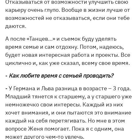
Отказываться от возможности улучшить свою
карьеру очень глупо. Вообще в жизни лучше от
возможностей не отказываться, если они тебе
даются.
А после «Танцев…» и съемок буду уделять
время семье и сам отдохну. Потом, надеюсь,
будет новая интересная работа и проекты. Все
циклично и, как уже сказал, всему свое время.
-
Как любите время с семьей проводить?
- У Германа и Льва разница в возрасте – 3 года.
Младший тянется к старшему, а у старшего уже
немножечко свои интересы. Каждый из них
хочет внимания, и они пытаются это внимание
каждый на себя перетягивать. Но мне в этом
вопросе Женя помогает. Пока я с одним, она
может другого чем-то увлечь.