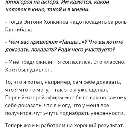
киногероя на актера. Им кажется, какой
человек в кино, такой и в жизни.
- Тогда Энтони Хопкинса надо посадить за роль
Ганнибала.
-
Чем вас привлекли «Танцы…»? Что вы хотите
доказать, показать? Ради чего участвуете?
- Мне предложили – я согласился. Это классно.
Хотя был удивлен.
То, что я хотел, например, сам себе доказать,
что я что-то могу, - так это я уже сделал.
Первый-второй эфиры мне было важно самому
себе доказать, что я могу, что у меня все
получится, чуть-чуть поднабрать уверенности.
Теперь же мы работаем на хороший результат.