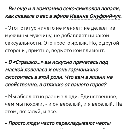
-
Вы еще и в компанию секс-символов попали,
как сказала о вас в эфире
Иванна Онуфрийчук
.
- Этот статус ничего не меняет: не делает из
мужчины мужчину, не добавляет никакой
сексуальности. Это просто ярлык. Но, с другой
стороны, приятно, ведь это комплимент.
-
В «Страшко…» вы искусно прячетесь под
маской ловеласа и очень гармонично
смотритесь в этой роли. Что вам в жизни не
свойственно, в отличие от вашего героя?
- Мы абсолютно разные люди. Единственное,
чем мы похожи, - и он веселый, и я веселый. На
этом, пожалуй, и все.
-
Просто люди часто перекладывают черты