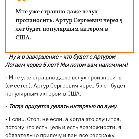
Мне уже страшно даже вслух
произносить: Артур Сергеевич через 5
лет будет популярным актером в
США.
-
Ну и в завершение - что будет с Артуром
Логаем через 5 лет? Мы потом вам напомним!
- Мне уже страшно даже вслух произносить
(смеется). Артур Сергеевич через 5 лет будет
популярным актером в США.
-
Тогда придется делать интервью по зуму.
- Если… Стоп, не если, а когда это случится,
потому что есть цель и есть возможности, я
обязательно прилечу и вам все расскажу.