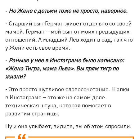
-
Но Жене с детьми тоже не просто, наверное.
- Старший сын Герман живет отдельно со своей
мамой. Герман – мой сын от моих предыдущих
отношений. А младший Лев ходит в сад, так что
у Жени есть свое время.
-
Раньше у нее в Инстаграме было написано:
«Жена Тигра, мама Льва». Вы прям тигр по
жизни?
- Это просто шутливое словосочетание. Шапки
в Инстаграме – это же на самом деле
техническая штука, которая помогает в
развитии страницы.
Ну и она улыбает, видите, вы об этом спросили.