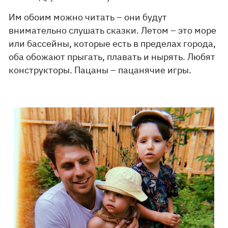
Им обоим можно читать – они будут
внимательно слушать сказки. Летом – это море
или бассейны, которые есть в пределах города,
оба обожают прыгать, плавать и нырять. Любят
конструкторы. Пацаны – пацанячие игры.