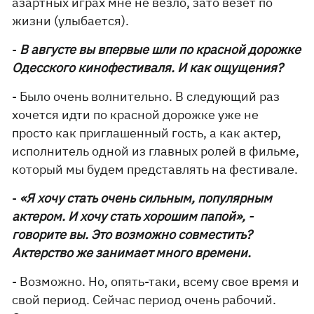
азартных играх мне не везло, зато везет по
жизни (улыбается).
-
В августе вы впервые шли по красной дорожке
Одесского кинофестиваля. И как ощущения?
- Было очень волнительно. В следующий раз
хочется идти по красной дорожке уже не
просто как приглашенный гость, а как актер,
исполнитель одной из главных ролей в фильме,
который мы будем представлять на фестивале.
-
«Я хочу стать очень сильным, популярным
актером. И хочу стать хорошим папой», -
говорите вы. Это возможно совместить?
Актерство же занимает много времени.
- Возможно. Но, опять-таки, всему свое время и
свой период. Сейчас период очень рабочий.