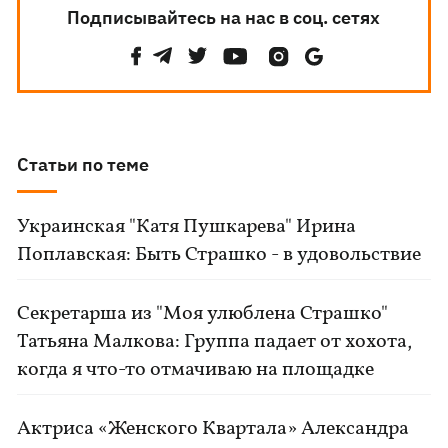
Подписывайтесь на нас в соц. сетях
Статьи по теме
Украинская "Катя Пушкарева" Ирина
Поплавская: Быть Страшко - в удовольствие
Секретарша из "Моя улюблена Страшко"
Татьяна Малкова: Группа падает от хохота,
когда я что-то отмачиваю на площадке
Актриса «Женского Квартала» Александра