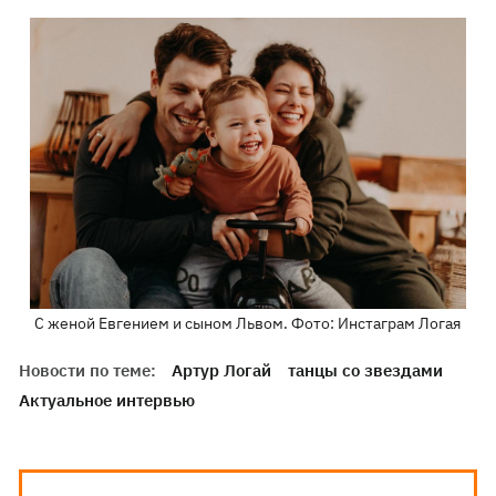
С женой Евгением и сыном Львом. Фото: Инстаграм Логая
Новости по теме:
Артур Логай
танцы со звездами
Актуальное интервью