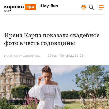
Шоу-биз
Ирена Карпа показала свадебное
фото в честь годовщины
22 сентября 2021 16:03
ЕКАТЕРИНА КОВАЛЕНКО