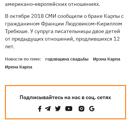
американо-европейских отношениях.
В октябре 2018 СМИ сообщили о браке Карпы с
гражданином Франции Людовиком-Кириллом
Требюше. У супруга писательницы двое детей
от предыдущих отношений, продлившихся 12
лет.
Новости по теме:
годовщина свадьбы
Ирэна Карпа
Ирена Карпа
Подписывайтесь на нас в соц. сетях