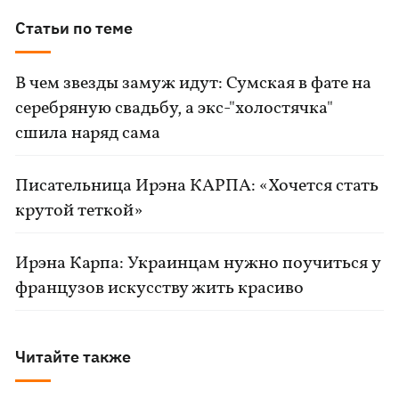
Статьи по теме
В чем звезды замуж идут: Сумская в фате на
серебряную свадьбу, а экс-"холостячка"
сшила наряд сама
Писательница Ирэна КАРПА: «Хочется стать
крутой теткой»
Ирэна Карпа: Украинцам нужно поучиться у
французов искусству жить красиво
Читайте также