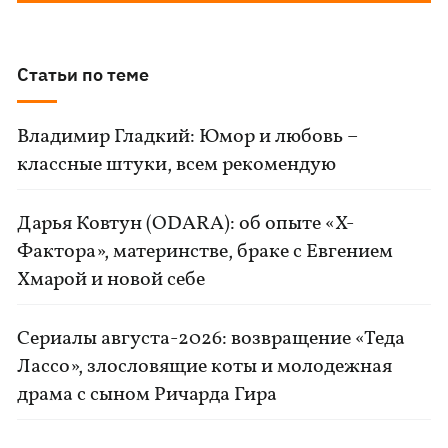
Статьи по теме
Владимир Гладкий: Юмор и любовь –
классные штуки, всем рекомендую
Дарья Ковтун (ODARA): об опыте «Х-
Фактора», материнстве, браке с Евгением
Хмарой и новой себе
Сериалы августа-2026: возвращение «Теда
Лассо», злословящие коты и молодежная
драма с сыном Ричарда Гира