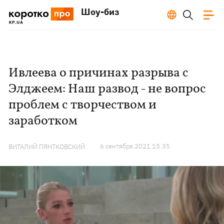
Шоу-биз
Ивлеева о причинах разрыва с
Элджеем: Наш развод - не вопрос
проблем с творчеством и
заработком
6 сентября 2021 15:35
ВИТАЛИЙ ПЯНТКОВСКИЙ