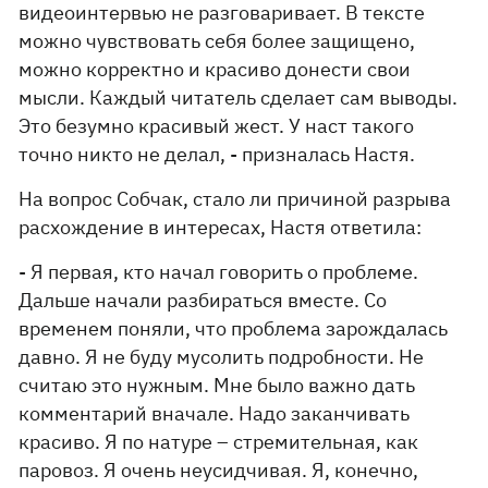
видеоинтервью не разговаривает. В тексте
можно чувствовать себя более защищено,
можно корректно и красиво донести свои
мысли. Каждый читатель сделает сам выводы.
Это безумно красивый жест. У наст такого
точно никто не делал, - призналась Настя.
На вопрос Собчак, стало ли причиной разрыва
расхождение в интересах, Настя ответила:
- Я первая, кто начал говорить о проблеме.
Дальше начали разбираться вместе. Со
временем поняли, что проблема зарождалась
давно. Я не буду мусолить подробности. Не
считаю это нужным. Мне было важно дать
комментарий вначале. Надо заканчивать
красиво. Я по натуре – стремительная, как
паровоз. Я очень неусидчивая. Я, конечно,