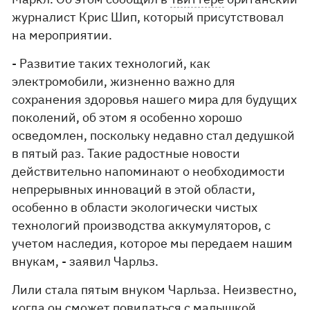
журналист Крис Шип, который присутствовал
на мероприятии.
- Развитие таких технологий, как
электромобили, жизненно важно для
сохранения здоровья нашего мира для будущих
поколений, об этом я особенно хорошо
осведомлен, поскольку недавно стал дедушкой
в ​​пятый раз. Такие радостные новости
действительно напоминают о необходимости
непрерывных инноваций в этой области,
особенно в области экологически чистых
технологий производства аккумуляторов, с
учетом наследия, которое мы передаем нашим
внукам, - заявил Чарльз.
Лили стала пятым внуком Чарльза. Неизвестно,
когда он сможет повидаться с малышкой,