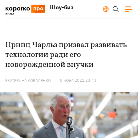
Шоу-биз
Принц Чарльз призвал развивать
технологии ради его
новорожденной внучки
8 июня 2021 23:43
ЕКАТЕРИНА КОВАЛЕНКО