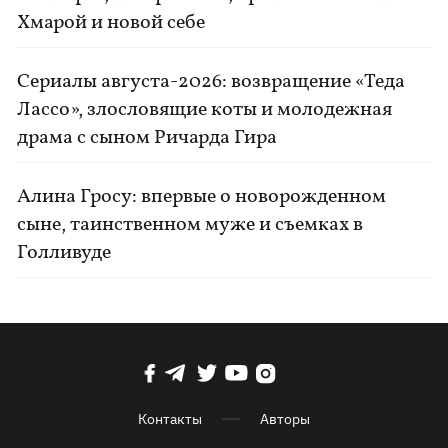
Хмарой и новой себе
Сериалы августа-2026: возвращение «Теда
Лассо», злословящие коты и молодежная
драма с сыном Ричарда Гира
Алина Гросу: впервые о новорожденном
сыне, таинственном муже и съемках в
Голливуде
Контакты
Авторы