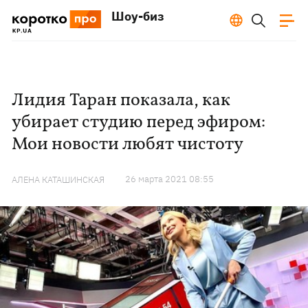
Шоу-биз
Лидия Таран показала, как
убирает студию перед эфиром:
Мои новости любят чистоту
26 марта 2021 08:55
АЛЕНА КАТАШИНСКАЯ