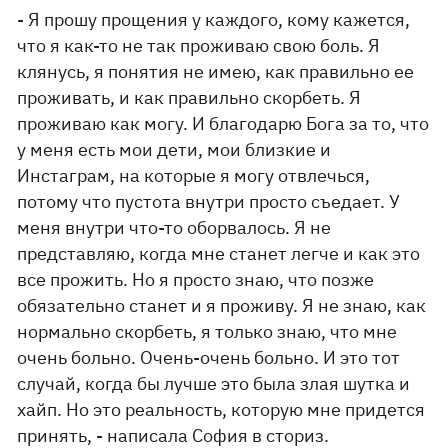
- Я прошу прощения у каждого, кому кажется,
что я как-то не так проживаю свою боль. Я
клянусь, я понятия не имею, как правильно ее
проживать, и как правильно скорбеть. Я
проживаю как могу. И благодарю Бога за то, что
у меня есть мои дети, мои близкие и
Инстаграм, на которые я могу отвлечься,
потому что пустота внутри просто съедает. У
меня внутри что-то оборвалось. Я не
представляю, когда мне станет легче и как это
все прожить. Но я просто знаю, что позже
обязательно станет и я проживу. Я не знаю, как
нормально скорбеть, я только знаю, что мне
очень больно. Очень-очень больно. И это тот
случай, когда бы лучше это была злая шутка и
хайп. Но это реальность, которую мне придется
принять, - написала София в сториз.