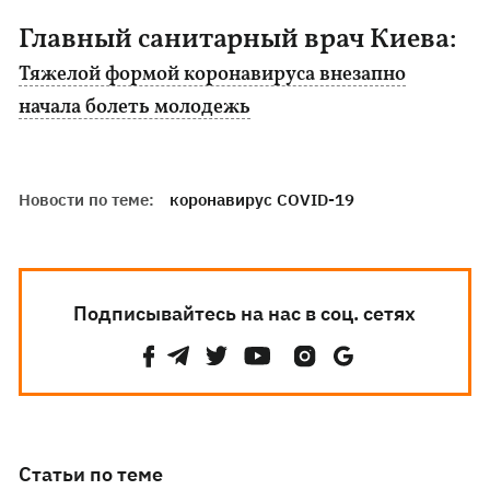
Главный санитарный врач Киева:
Тяжелой формой коронавируса внезапно
начала болеть молодежь
Новости по теме:
коронавирус COVID-19
Подписывайтесь на нас в соц. сетях
Статьи по теме