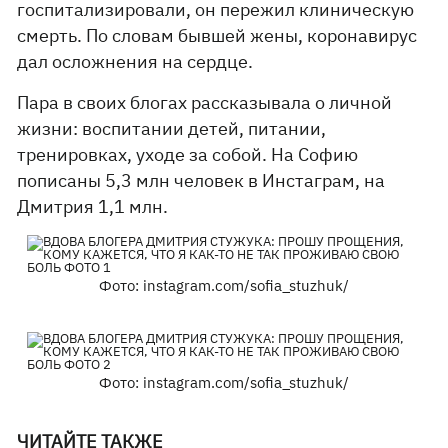
госпитализировали, он пережил клиническую
смерть. По словам бывшей жены, коронавирус
дал осложнения на сердце.
Пара в своих блогах рассказывала о личной
жизни: воспитании детей, питании,
тренировках, уходе за собой. На Софию
пописаны 5,3 млн человек в Инстаграм, на
Дмитрия 1,1 млн.
Фото: instagram.com/sofia_stuzhuk/
Фото: instagram.com/sofia_stuzhuk/
ЧИТАЙТЕ ТАКЖЕ