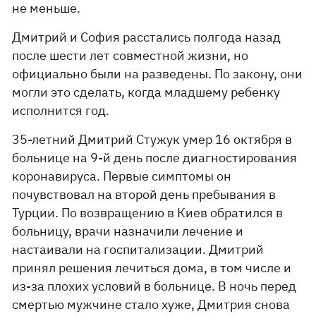
не меньше.
Дмитрий и София расстались полгода назад
после шести лет совместной жизни, но
официально были на разведены. По закону, они
могли это сделать, когда младшему ребенку
исполнится год.
35-летний Дмитрий Стужук умер 16 октября в
больнице на 9-й день после диагностирования
коронавируса. Первые симптомы он
почувствовал на второй день пребывания в
Турции. По возвращению в Киев обратился в
больницу, врачи назначили лечение и
настаивали на госпитализации. Дмитрий
принял решения лечиться дома, в том числе и
из-за плохих условий в больнице. В ночь перед
смертью мужчине стало хуже, Дмитрия снова