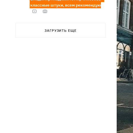
классные штуки, всем рекомендую
ЗАГРУЗИТЬ ЕЩЕ