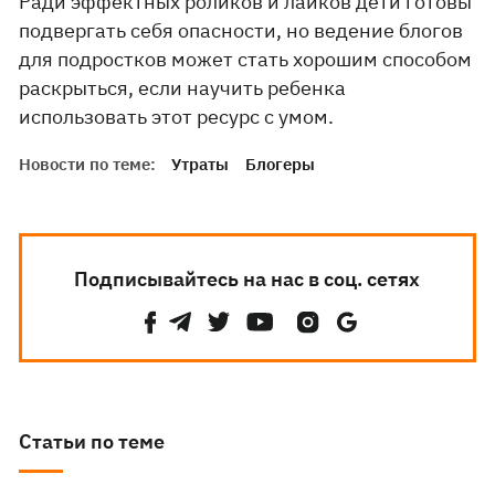
Ради эффектных роликов и лайков дети готовы
подвергать себя опасности, но ведение блогов
для подростков может стать хорошим способом
раскрыться, если научить ребенка
использовать этот ресурс с умом.
Новости по теме:
Утраты
Блогеры
Подписывайтесь на нас в соц. сетях
Статьи по теме