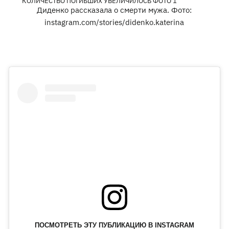
Диденко рассказала о смерти мужа. Фото:
instagram.com/stories/didenko.katerina
ПОСМОТРЕТЬ ЭТУ ПУБЛИКАЦИЮ В INSTAGRAM