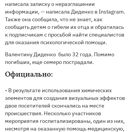
написала записку о неразглашении
информации, — написала Диденко в Instagram.
Также она сообщила, что не знает, как
сообщить детям о гибели их отца и обратилась
к подписчикам с просьбой найти специалистов
для оказания психологической помощи.
Валентину Диденко было 32 года. Помимо
погибших, еще семеро пострадали.
Официально:
- В результате использования химических
элементов для создания визуальных эффектов
двое посетителей скончались на месте
происшествия. Несколько участников
мероприятия госпитализированы, один из них,
несмотря на оказанную помощь медицинскую,