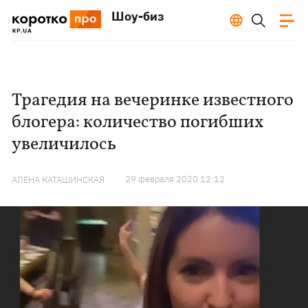
Шоу-биз
Трагедия на вечеринке известного
блогера: количество погибших
увеличилось
29 февраля 2020 12:12
АЛЕНА КАТАШИНСКАЯ