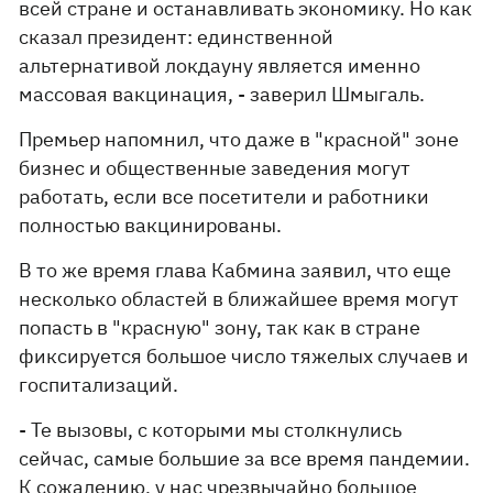
всей стране и останавливать экономику. Но как
сказал президент: единственной
альтернативой локдауну является именно
массовая вакцинация, - заверил Шмыгаль.
Премьер напомнил, что даже в "красной" зоне
бизнес и общественные заведения могут
работать, если все посетители и работники
полностью вакцинированы.
В то же время глава Кабмина заявил, что еще
несколько областей в ближайшее время могут
попасть в "красную" зону, так как в стране
фиксируется большое число тяжелых случаев и
госпитализаций.
- Те вызовы, с которыми мы столкнулись
сейчас, самые большие за все время пандемии.
К сожалению, у нас чрезвычайно большое