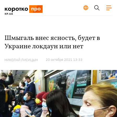
Шмыгаль внес ясность, будет в
Украине локдаун или нет
20 октября 2021 13:33
НИКОЛАЙ ЛИСИЦЫН