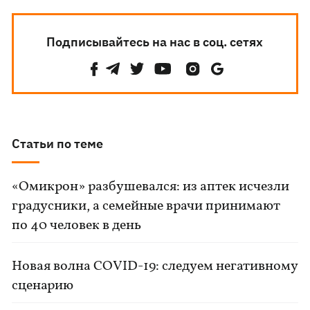
Подписывайтесь на нас в соц. сетях
Статьи по теме
«Омикрон» разбушевался: из аптек исчезли
градусники, а семейные врачи принимают
по 40 человек в день
Новая волна COVID-19: следуем негативному
сценарию