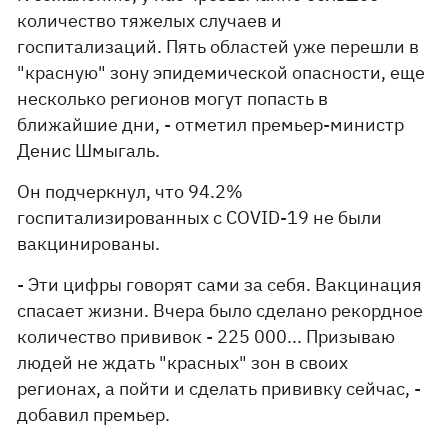
количество тяжелых случаев и
госпитализаций. Пять областей уже перешли в
"красную" зону эпидемической опасности, еще
несколько регионов могут попасть в
ближайшие дни, - отметил премьер-министр
Денис Шмыгаль.
Он подчеркнул, что 94.2%
госпитализированных с COVID-19 не были
вакцинированы.
- Эти цифры говорят сами за себя. Вакцинация
спасает жизни. Вчера было сделано рекордное
количество прививок - 225 000... Призываю
людей не ждать "красных" зон в своих
регионах, а пойти и сделать прививку сейчас, -
добавил премьер.