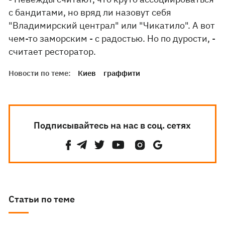
с бандитами, но вряд ли назовут себя
"Владимирский централ" или "Чикатило". А вот
чем-то заморским - с радостью. Но по дурости, -
считает ресторатор.
Новости по теме:
Киев
граффити
Подписывайтесь на нас в соц. сетях
Статьи по теме