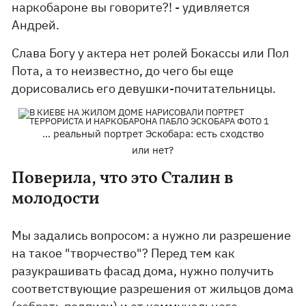
наркобароне вы говорите?! - удивляется
Андрей.
Слава Богу у актера нет ролей Бокассы или Пол
Пота, а то неизвестно, до чего бы еще
дорисовались его девушки-почитательницы.
... реальный портрет Эскобара: есть сходство
или нет?
Поверила, что это Сталин в
молодости
Мы задались вопросом: а нужно ли разрешение
на такое "творчество"? Перед тем как
разукрашивать фасад дома, нужно получить
соответствующие разрешения от жильцов дома