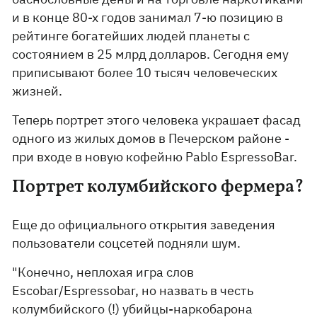
и в конце 80-х годов занимал 7-ю позицию в
рейтинге богатейших людей планеты с
состоянием в 25 млрд долларов. Сегодня ему
приписывают более 10 тысяч человеческих
жизней.
Теперь портрет этого человека украшает фасад
одного из жилых домов в Печерском районе -
при входе в новую кофейню Pablo EspressoBar.
Портрет колумбийского фермера?
Еще до официального открытия заведения
пользователи соцсетей подняли шум.
"Конечно, неплохая игра слов
Escobar/Espressobar, но назвать в честь
колумбийского (!) убийцы-наркобарона