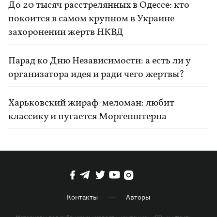
До 20 тысяч расстрелянных в Одессе: кто
покоится в самом крупном в Украине
захоронении жертв НКВД
Парад ко Дню Независимости: а есть ли у
организатора идея и ради чего жертвы?
Харьковский жираф-меломан: любит
классику и пугается Моргенштерна
Контакты
Авторы