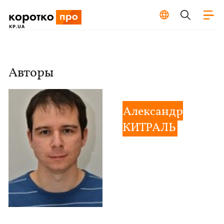
Авторы
Александр
КИТРАЛЬ